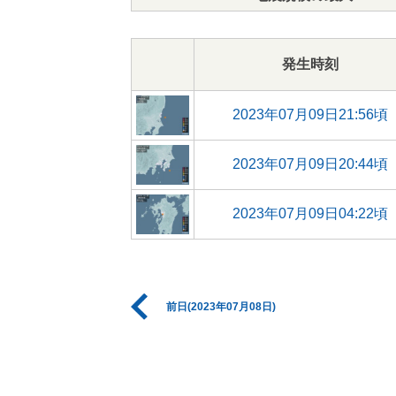
発生時刻
2023年07月09日21:56頃
2023年07月09日20:44頃
2023年07月09日04:22頃
前日(2023年07月08日)