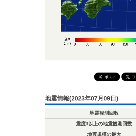
地震情報(2023年07月09日)
地震観測回数
震度3以上の地震観測回数
地震規模の最大