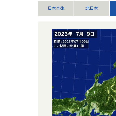
日本全体
北日本