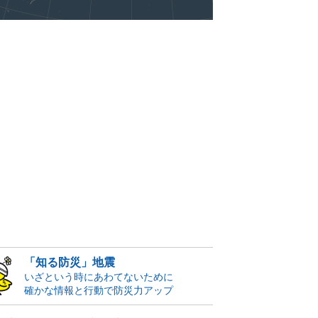
「知る防災」地震
いざという時にあわてないために
確かな情報と行動で防災力アップ