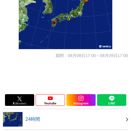
期間：08月08日17:00～08月09日17:00
24時間