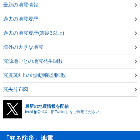
最新の地震情報
過去の地震履歴
過去の地震履歴(震度3以上)
海外の大きな地震
震源地ごとの地震発生回数
震度3以上の地域別観測回数
震央分布図
最新の地震情報を配信
tenki.jp公式X（旧Twitter）をご利用ください。
「知る防災」地震