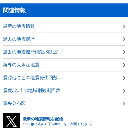
関連情報
最新の地震情報
過去の地震履歴
過去の地震履歴(震度3以上)
海外の大きな地震
震源地ごとの地震発生回数
震度3以上の地域別観測回数
震央分布図
最新の地震情報を配信
tenki.jp公式X（旧Twitter）をご利用ください。