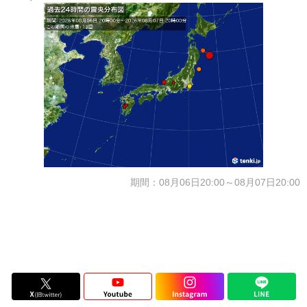
期間：08月06日20:00～08月07日20:00