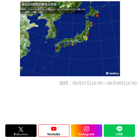
期間：08月07日16:00～08月08日16:00