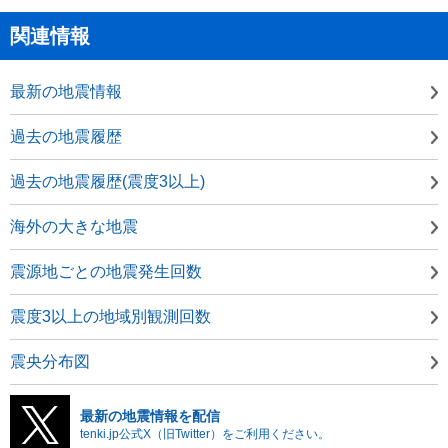
関連情報
最新の地震情報
過去の地震履歴
過去の地震履歴(震度3以上)
海外の大きな地震
震源地ごとの地震発生回数
震度3以上の地域別観測回数
震央分布図
最新の地震情報を配信
tenki.jp公式X（旧Twitter）をご利用ください。