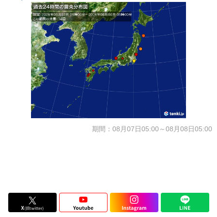
期間：08月07日05:00～08月08日05:00