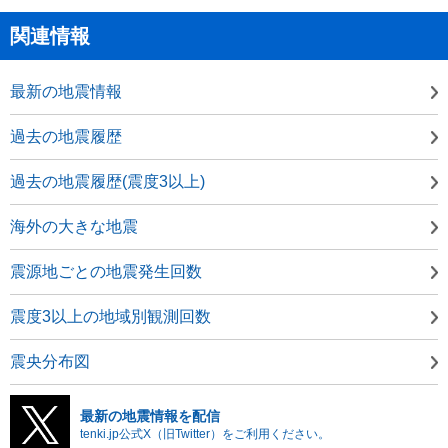
関連情報
最新の地震情報
過去の地震履歴
過去の地震履歴(震度3以上)
海外の大きな地震
震源地ごとの地震発生回数
震度3以上の地域別観測回数
震央分布図
最新の地震情報を配信
tenki.jp公式X（旧Twitter）をご利用ください。