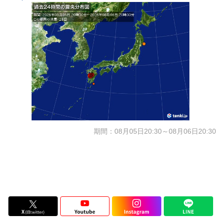
期間：08月05日20:30～08月06日20:30