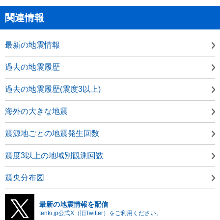
関連情報
最新の地震情報
過去の地震履歴
過去の地震履歴(震度3以上)
海外の大きな地震
震源地ごとの地震発生回数
震度3以上の地域別観測回数
震央分布図
最新の地震情報を配信
tenki.jp公式X（旧Twitter）をご利用ください。