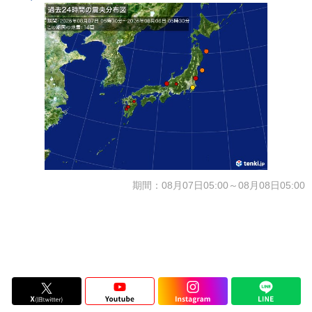
期間：08月07日05:00～08月08日05:00