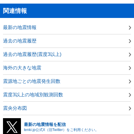
関連情報
最新の地震情報
過去の地震履歴
過去の地震履歴(震度3以上)
海外の大きな地震
震源地ごとの地震発生回数
震度3以上の地域別観測回数
震央分布図
最新の地震情報を配信
tenki.jp公式X（旧Twitter）をご利用ください。