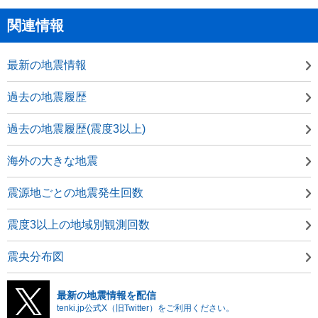
関連情報
最新の地震情報
過去の地震履歴
過去の地震履歴(震度3以上)
海外の大きな地震
震源地ごとの地震発生回数
震度3以上の地域別観測回数
震央分布図
最新の地震情報を配信
tenki.jp公式X（旧Twitter）をご利用ください。