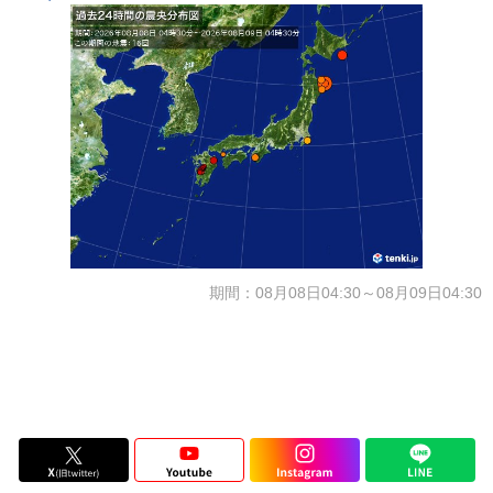
期間：08月08日04:30～08月09日04:30