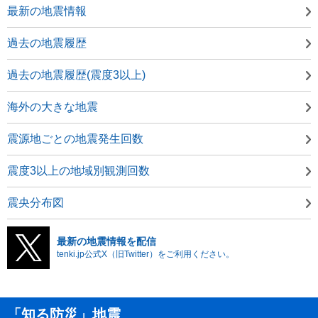
最新の地震情報
過去の地震履歴
過去の地震履歴(震度3以上)
海外の大きな地震
震源地ごとの地震発生回数
震度3以上の地域別観測回数
震央分布図
最新の地震情報を配信
tenki.jp公式X（旧Twitter）をご利用ください。
「知る防災」地震