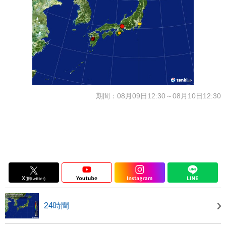
期間：08月09日12:30～08月10日12:30
24時間