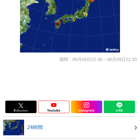
期間：08月08日22:30～08月09日22:30
24時間