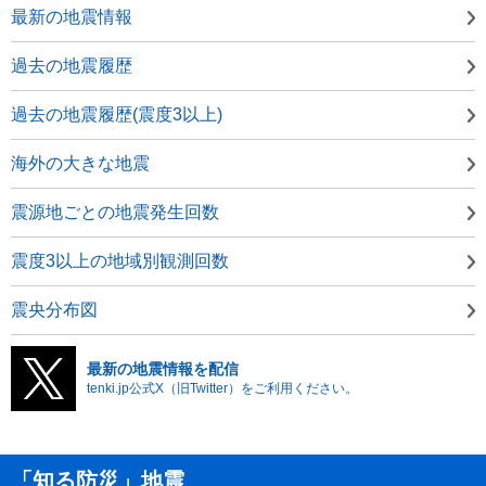
最新の地震情報
過去の地震履歴
過去の地震履歴(震度3以上)
海外の大きな地震
震源地ごとの地震発生回数
震度3以上の地域別観測回数
震央分布図
最新の地震情報を配信
tenki.jp公式X（旧Twitter）をご利用ください。
「知る防災」地震