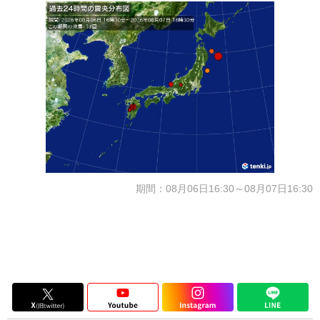
期間：08月06日16:30～08月07日16:30