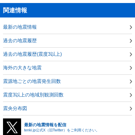
関連情報
最新の地震情報
過去の地震履歴
過去の地震履歴(震度3以上)
海外の大きな地震
震源地ごとの地震発生回数
震度3以上の地域別観測回数
震央分布図
最新の地震情報を配信
tenki.jp公式X（旧Twitter）をご利用ください。