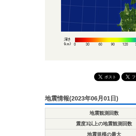
地震情報(2023年06月01日)
地震観測回数
震度3以上の地震観測回数
地震規模の最大