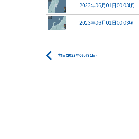
2023年06月01日00:03頃
2023年06月01日00:03頃
前日(2023年05月31日)