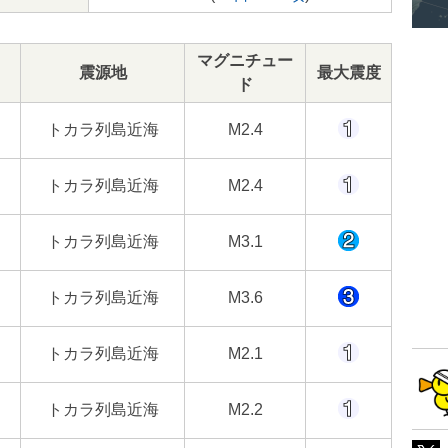
マグニチュー
震源地
最大震度
ド
トカラ列島近海
M2.4
トカラ列島近海
M2.4
トカラ列島近海
M3.1
トカラ列島近海
M3.6
トカラ列島近海
M2.1
トカラ列島近海
M2.2