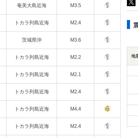
奄美大島近海
M3.5
トカラ列島近海
M2.4
茨城県沖
M3.6
地
トカラ列島近海
M2.2
トカラ列島近海
M2.1
トカラ列島近海
M2.4
トカラ列島近海
M4.4
トカラ列島近海
M2.4