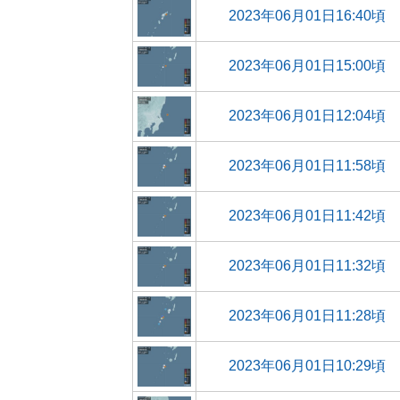
2023年06月01日16:40頃
2023年06月01日15:00頃
2023年06月01日12:04頃
2023年06月01日11:58頃
2023年06月01日11:42頃
2023年06月01日11:32頃
2023年06月01日11:28頃
2023年06月01日10:29頃