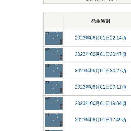
発生時刻
2023年06月01日22:14頃
2023年06月01日20:47頃
2023年06月01日20:27頃
2023年06月01日20:11頃
2023年06月01日19:34頃
2023年06月01日17:49頃