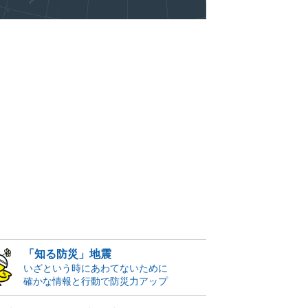
「知る防災」地震
いざという時にあわてないために
確かな情報と行動で防災力アップ