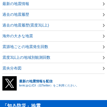
最新の地震情報
過去の地震履歴
過去の地震履歴(震度3以上)
海外の大きな地震
震源地ごとの地震発生回数
震度3以上の地域別観測回数
震央分布図
最新の地震情報を配信
tenki.jp公式X（旧Twitter）をご利用ください。
「知る防災」地震