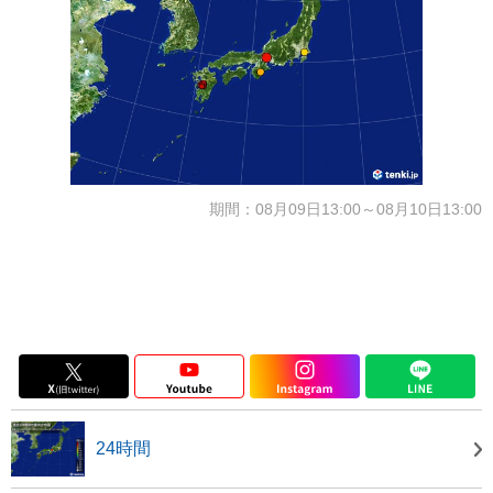
期間：08月09日13:00～08月10日13:00
24時間