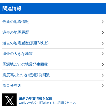
関連情報
最新の地震情報
過去の地震履歴
過去の地震履歴(震度3以上)
海外の大きな地震
震源地ごとの地震発生回数
震度3以上の地域別観測回数
震央分布図
最新の地震情報を配信
tenki.jp公式X（旧Twitter）をご利用ください。