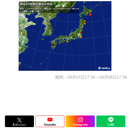
期間：08月07日17:30～08月08日17:30