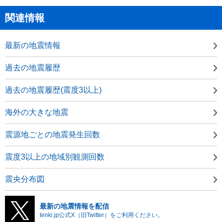
関連情報
最新の地震情報
過去の地震履歴
過去の地震履歴(震度3以上)
海外の大きな地震
震源地ごとの地震発生回数
震度3以上の地域別観測回数
震央分布図
最新の地震情報を配信
tenki.jp公式X（旧Twitter）をご利用ください。