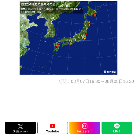
期間：08月07日16:30～08月08日16:30