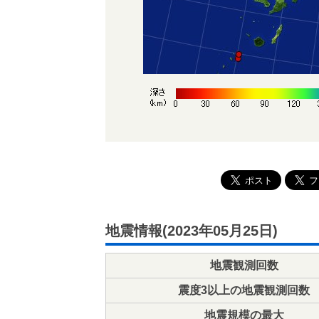
地震情報(2023年05月25日)
地震観測回数
震度3以上の地震観測回数
地震規模の最大