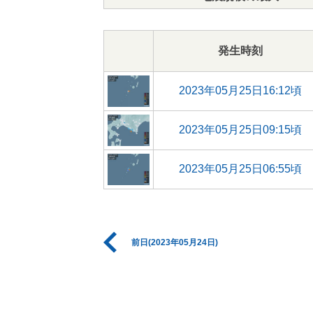
発生時刻
2023年05月25日16:12頃
2023年05月25日09:15頃
2023年05月25日06:55頃
前日(2023年05月24日)