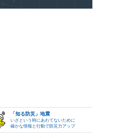
「知る防災」地震
いざという時にあわてないために
確かな情報と行動で防災力アップ