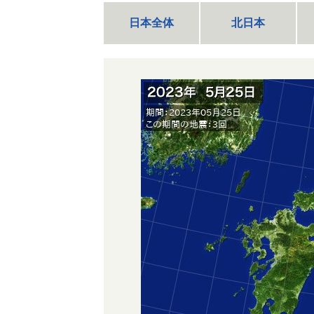
日本全体
北日本