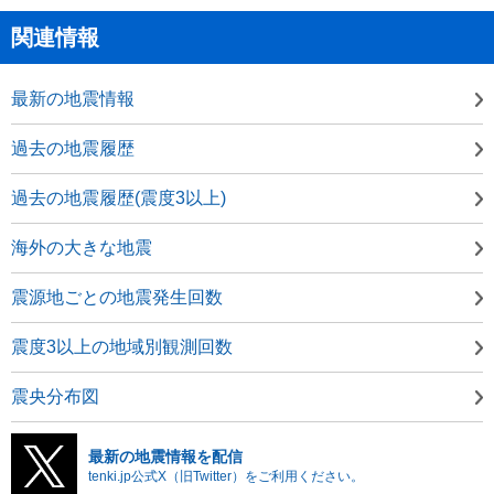
関連情報
最新の地震情報
過去の地震履歴
過去の地震履歴(震度3以上)
海外の大きな地震
震源地ごとの地震発生回数
震度3以上の地域別観測回数
震央分布図
最新の地震情報を配信
tenki.jp公式X（旧Twitter）をご利用ください。