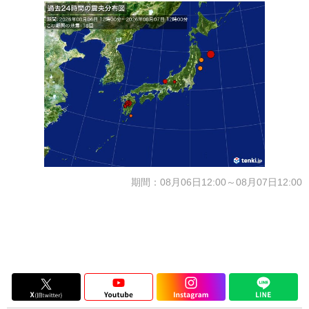
期間：08月06日12:00～08月07日12:00