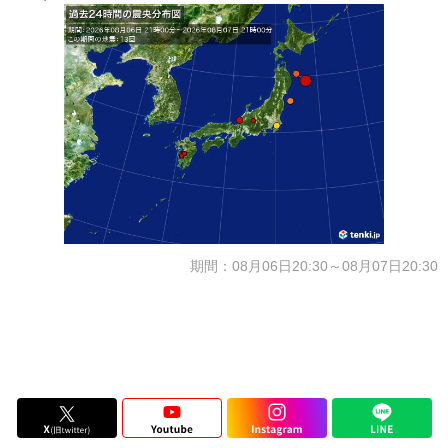
期間：08月06日20:30～08月07日20:30