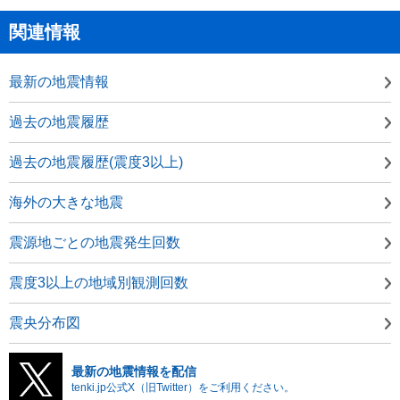
関連情報
最新の地震情報
過去の地震履歴
過去の地震履歴(震度3以上)
海外の大きな地震
震源地ごとの地震発生回数
震度3以上の地域別観測回数
震央分布図
最新の地震情報を配信
tenki.jp公式X（旧Twitter）をご利用ください。