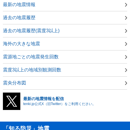
最新の地震情報
過去の地震履歴
過去の地震履歴(震度3以上)
海外の大きな地震
震源地ごとの地震発生回数
震度3以上の地域別観測回数
震央分布図
最新の地震情報を配信
tenki.jp公式X（旧Twitter）をご利用ください。
「知る防災」地震