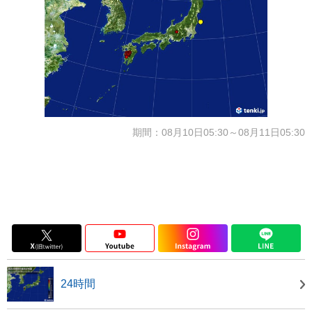
期間：08月10日05:30～08月11日05:30
24時間