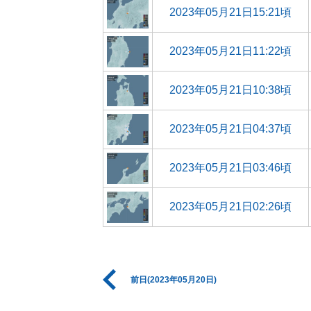
2023年05月21日15:21頃
2023年05月21日11:22頃
2023年05月21日10:38頃
2023年05月21日04:37頃
2023年05月21日03:46頃
2023年05月21日02:26頃
前日(2023年05月20日)