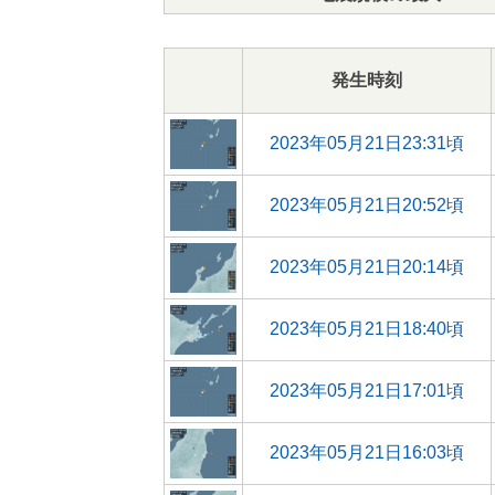
発生時刻
2023年05月21日23:31頃
2023年05月21日20:52頃
2023年05月21日20:14頃
2023年05月21日18:40頃
2023年05月21日17:01頃
2023年05月21日16:03頃