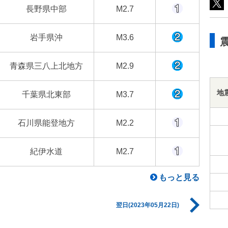
長野県中部
M2.7
岩手県沖
M3.6
青森県三八上北地方
M2.9
地
千葉県北東部
M3.7
石川県能登地方
M2.2
紀伊水道
M2.7
もっと見る
翌日(2023年05月22日)