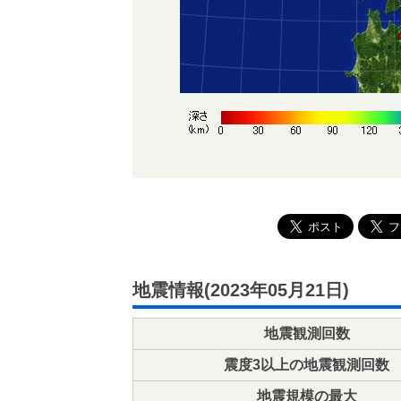
地震情報(2023年05月21日)
地震観測回数
震度3以上の地震観測回数
地震規模の最大