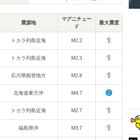
マグニチュー
震源地
最大震度
ド
トカラ列島近海
M2.2
トカラ列島近海
M2.3
石川県能登地方
M2.8
北海道東方沖
M4.7
トカラ列島近海
M2.7
福島県沖
M3.7