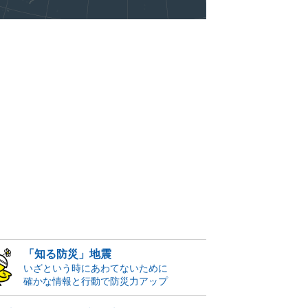
「知る防災」地震
いざという時にあわてないために
確かな情報と行動で防災力アップ