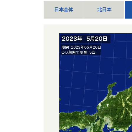
日本全体
北日本