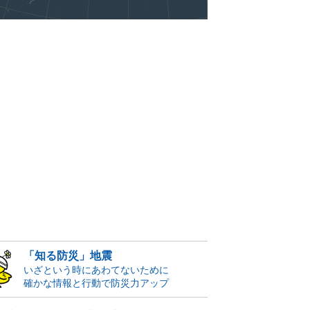
「知る防災」地震
いざという時にあわてないために
確かな情報と行動で防災力アップ