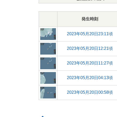
発生時刻
2023年05月20日23:11頃
2023年05月20日12:21頃
2023年05月20日11:27頃
2023年05月20日04:13頃
2023年05月20日00:58頃