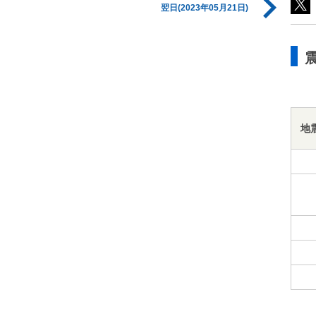
翌日(2023年05月21日)
地