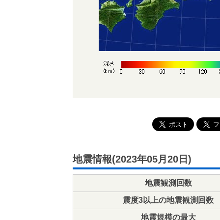
地震情報(2023年05月20日)
地震観測回数
震度3以上の地震観測回数
地震規模の最大