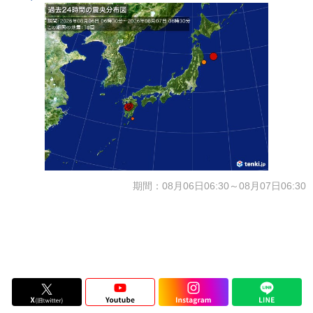
期間：08月06日06:30～08月07日06:30