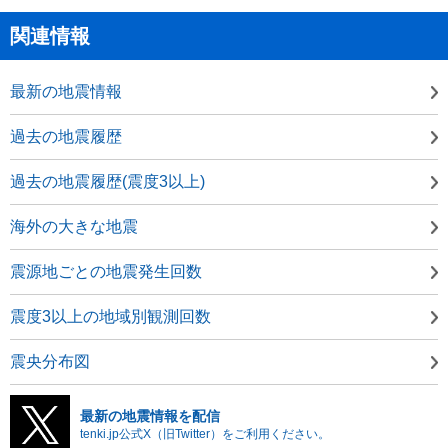
関連情報
最新の地震情報
過去の地震履歴
過去の地震履歴(震度3以上)
海外の大きな地震
震源地ごとの地震発生回数
震度3以上の地域別観測回数
震央分布図
最新の地震情報を配信
tenki.jp公式X（旧Twitter）をご利用ください。