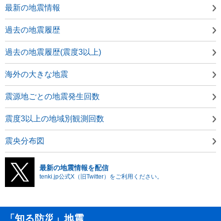
最新の地震情報
過去の地震履歴
過去の地震履歴(震度3以上)
海外の大きな地震
震源地ごとの地震発生回数
震度3以上の地域別観測回数
震央分布図
最新の地震情報を配信
tenki.jp公式X（旧Twitter）をご利用ください。
「知る防災」地震