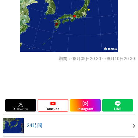
期間：08月09日20:30～08月10日20:30
24時間