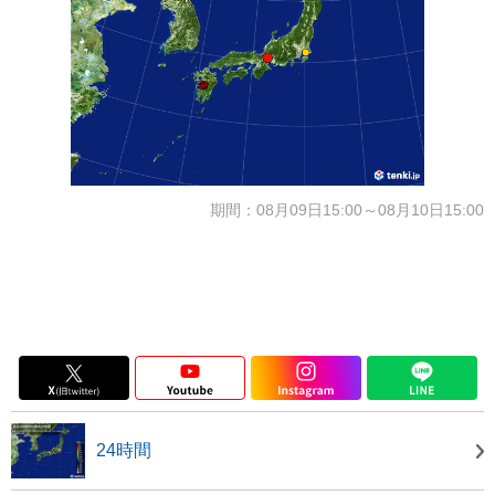
期間：08月09日15:00～08月10日15:00
24時間