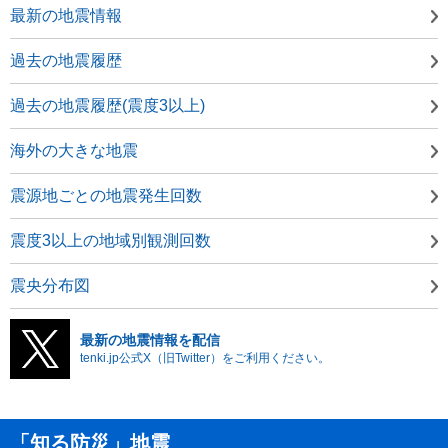
最新の地震情報
過去の地震履歴
過去の地震履歴(震度3以上)
海外の大きな地震
震源地ごとの地震発生回数
震度3以上の地域別観測回数
震央分布図
最新の地震情報を配信
tenki.jp公式X（旧Twitter）をご利用ください。
「知る防災」地震