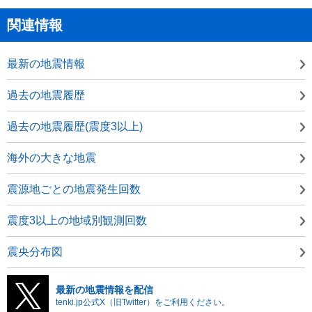
関連情報
最新の地震情報
過去の地震履歴
過去の地震履歴(震度3以上)
海外の大きな地震
震源地ごとの地震発生回数
震度3以上の地域別観測回数
震央分布図
最新の地震情報を配信
tenki.jp公式X（旧Twitter）をご利用ください。