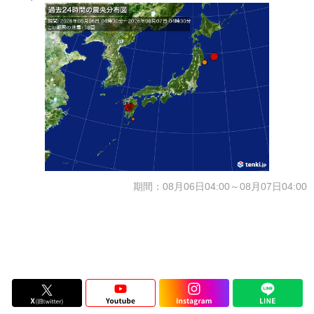
期間：08月06日04:00～08月07日04:00