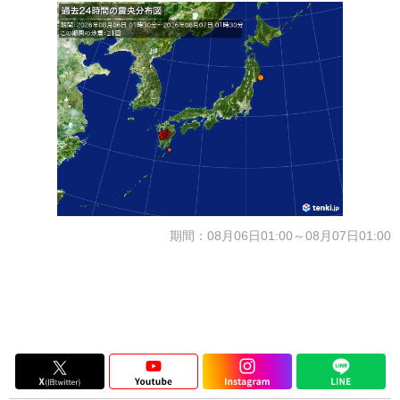
期間：08月06日01:00～08月07日01:00