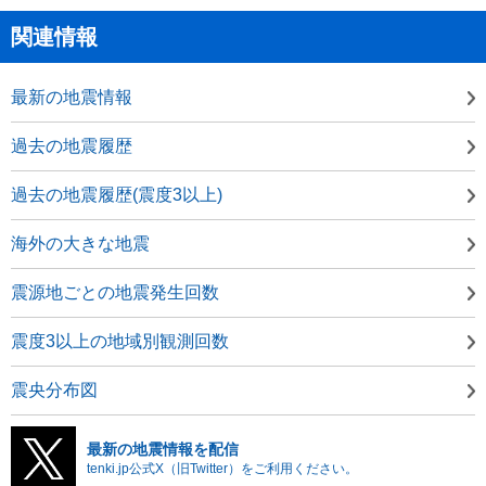
関連情報
最新の地震情報
過去の地震履歴
過去の地震履歴(震度3以上)
海外の大きな地震
震源地ごとの地震発生回数
震度3以上の地域別観測回数
震央分布図
最新の地震情報を配信
tenki.jp公式X（旧Twitter）をご利用ください。