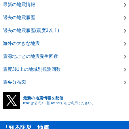
最新の地震情報
過去の地震履歴
過去の地震履歴(震度3以上)
海外の大きな地震
震源地ごとの地震発生回数
震度3以上の地域別観測回数
震央分布図
最新の地震情報を配信
tenki.jp公式X（旧Twitter）をご利用ください。
「知る防災」地震