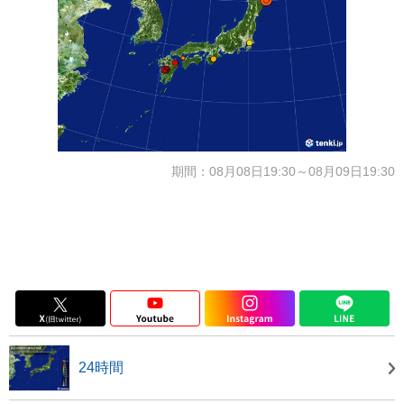
期間：08月08日19:30～08月09日19:30
24時間