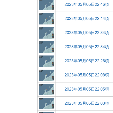
2023年05月05日22:46頃
2023年05月05日22:44頃
2023年05月05日22:34頃
2023年05月05日22:34頃
2023年05月05日22:26頃
2023年05月05日22:08頃
2023年05月05日22:05頃
2023年05月05日22:03頃