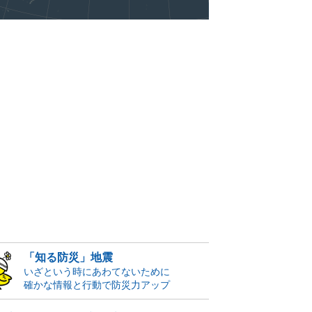
「知る防災」地震
いざという時にあわてないために
確かな情報と行動で防災力アップ