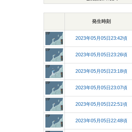
発生時刻
2023年05月05日23:42頃
2023年05月05日23:26頃
2023年05月05日23:18頃
2023年05月05日23:07頃
2023年05月05日22:51頃
2023年05月05日22:48頃