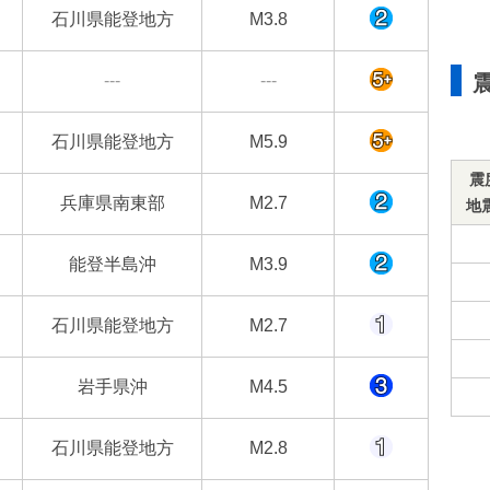
石川県能登地方
M3.8
---
---
石川県能登地方
M5.9
震
兵庫県南東部
M2.7
地
能登半島沖
M3.9
石川県能登地方
M2.7
岩手県沖
M4.5
石川県能登地方
M2.8