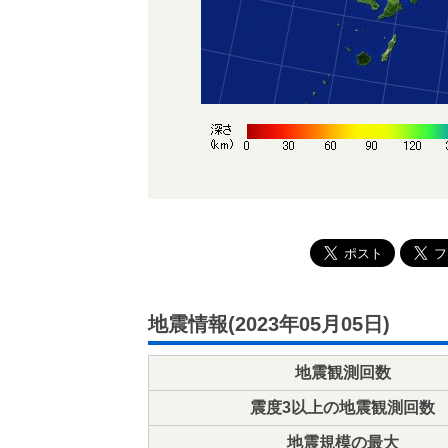
地震情報(2023年05月05日)
地震観測回数
震度3以上の地震観測回数
地震規模の最大