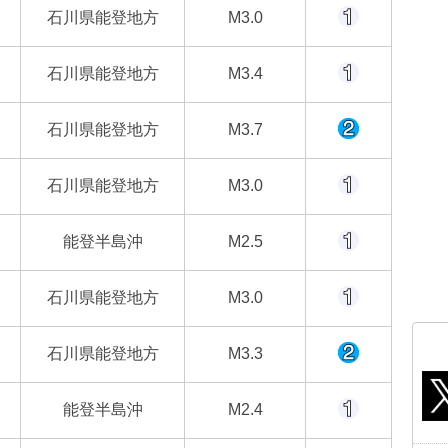
石川県能登地方
M3.0
石川県能登地方
M3.4
石川県能登地方
M3.7
石川県能登地方
M3.0
能登半島沖
M2.5
石川県能登地方
M3.0
石川県能登地方
M3.3
能登半島沖
M2.4