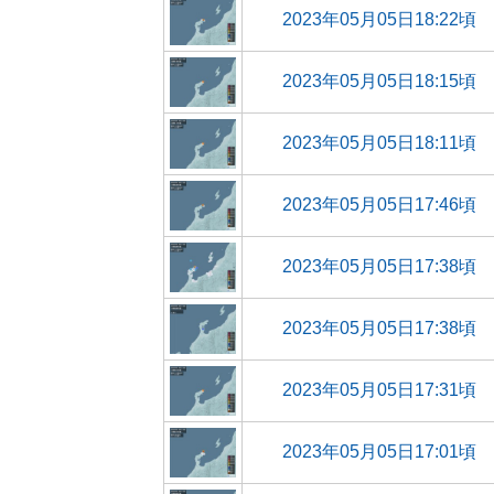
2023年05月05日18:22頃
2023年05月05日18:15頃
2023年05月05日18:11頃
2023年05月05日17:46頃
2023年05月05日17:38頃
2023年05月05日17:38頃
2023年05月05日17:31頃
2023年05月05日17:01頃