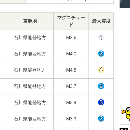
マグニチュー
震源地
最大震度
ド
石川県能登地方
M2.6
石川県能登地方
M4.0
石川県能登地方
M4.5
石川県能登地方
M3.7
石川県能登地方
M3.9
石川県能登地方
M3.3