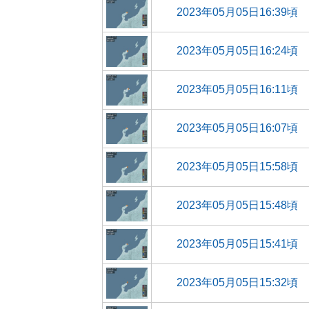
2023年05月05日16:39頃
2023年05月05日16:24頃
2023年05月05日16:11頃
2023年05月05日16:07頃
2023年05月05日15:58頃
2023年05月05日15:48頃
2023年05月05日15:41頃
2023年05月05日15:32頃