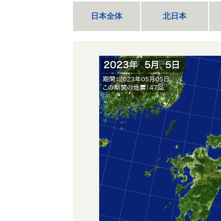
日本全体
北日本