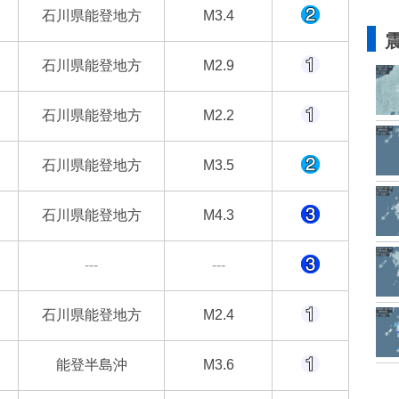
石川県能登地方
M3.4
石川県能登地方
M2.9
石川県能登地方
M2.2
石川県能登地方
M3.5
石川県能登地方
M4.3
---
---
石川県能登地方
M2.4
能登半島沖
M3.6