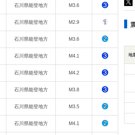
石川県能登地方
M3.6
石川県能登地方
M2.9
石川県能登地方
M3.6
地
石川県能登地方
M4.1
石川県能登地方
M4.2
石川県能登地方
M3.8
石川県能登地方
M3.5
石川県能登地方
M4.1