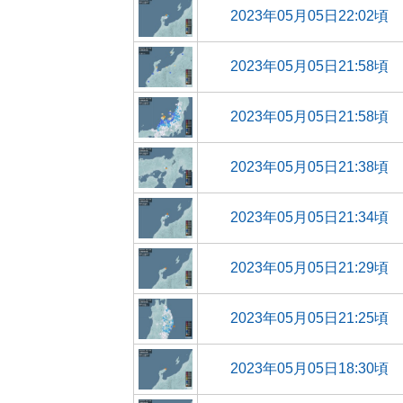
2023年05月05日22:02頃
2023年05月05日21:58頃
2023年05月05日21:58頃
2023年05月05日21:38頃
2023年05月05日21:34頃
2023年05月05日21:29頃
2023年05月05日21:25頃
2023年05月05日18:30頃