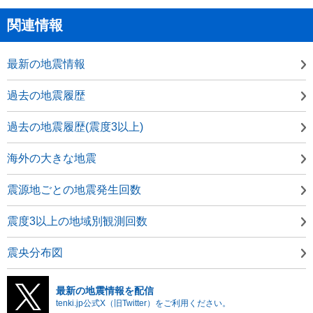
関連情報
最新の地震情報
過去の地震履歴
過去の地震履歴(震度3以上)
海外の大きな地震
震源地ごとの地震発生回数
震度3以上の地域別観測回数
震央分布図
最新の地震情報を配信
tenki.jp公式X（旧Twitter）をご利用ください。