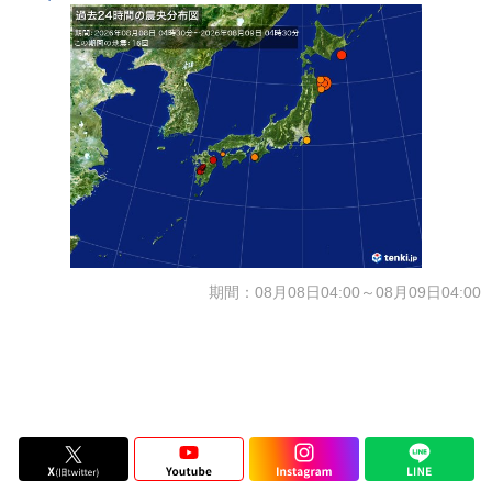
期間：08月08日04:00～08月09日04:00