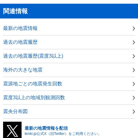
関連情報
最新の地震情報
過去の地震履歴
過去の地震履歴(震度3以上)
海外の大きな地震
震源地ごとの地震発生回数
震度3以上の地域別観測回数
震央分布図
最新の地震情報を配信
tenki.jp公式X（旧Twitter）をご利用ください。