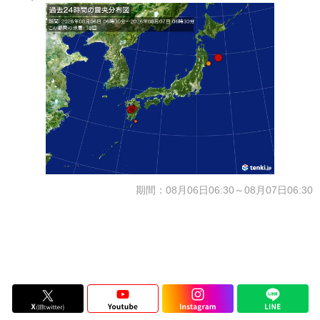
期間：08月06日06:30～08月07日06:30