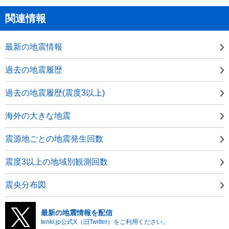
関連情報
最新の地震情報
過去の地震履歴
過去の地震履歴(震度3以上)
海外の大きな地震
震源地ごとの地震発生回数
震度3以上の地域別観測回数
震央分布図
最新の地震情報を配信
tenki.jp公式X（旧Twitter）をご利用ください。