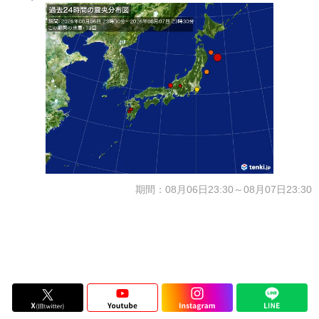
期間：08月06日23:30～08月07日23:30