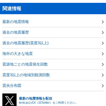
関連情報
最新の地震情報
過去の地震履歴
過去の地震履歴(震度3以上)
海外の大きな地震
震源地ごとの地震発生回数
震度3以上の地域別観測回数
震央分布図
最新の地震情報を配信
tenki.jp公式X（旧Twitter）をご利用ください。