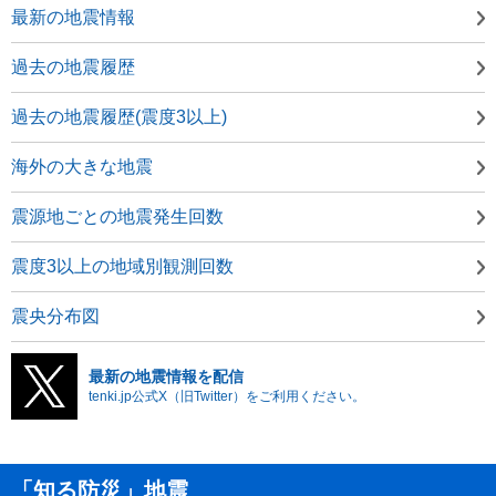
最新の地震情報
過去の地震履歴
過去の地震履歴(震度3以上)
海外の大きな地震
震源地ごとの地震発生回数
震度3以上の地域別観測回数
震央分布図
最新の地震情報を配信
tenki.jp公式X（旧Twitter）をご利用ください。
「知る防災」地震