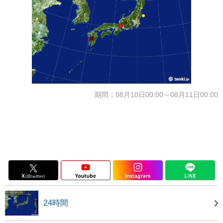
期間：08月10日00:00～08月11日00:00
24時間