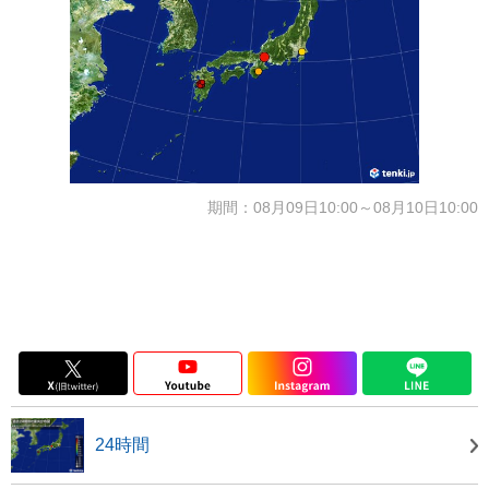
期間：08月09日10:00～08月10日10:00
24時間