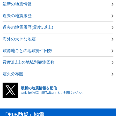
最新の地震情報
過去の地震履歴
過去の地震履歴(震度3以上)
海外の大きな地震
震源地ごとの地震発生回数
震度3以上の地域別観測回数
震央分布図
最新の地震情報を配信
tenki.jp公式X（旧Twitter）をご利用ください。
「知る防災」地震