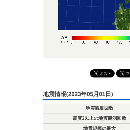
地震情報(2023年05月01日)
地震観測回数
震度3以上の地震観測回数
地震規模の最大