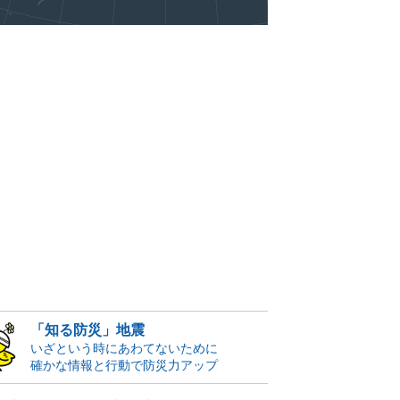
「知る防災」地震
いざという時にあわてないために
確かな情報と行動で防災力アップ