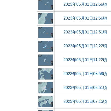
2023年05月01日12:56頃
2023年05月01日12:56頃
2023年05月01日12:51頃
2023年05月01日12:22頃
2023年05月01日11:22頃
2023年05月01日08:58頃
2023年05月01日08:51頃
2023年05月01日07:15頃