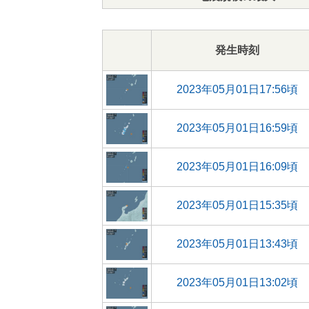
発生時刻
2023年05月01日17:56頃
2023年05月01日16:59頃
2023年05月01日16:09頃
2023年05月01日15:35頃
2023年05月01日13:43頃
2023年05月01日13:02頃