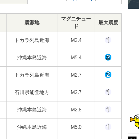
マグニチュー
震源地
最大震度
ド
トカラ列島近海
M2.4
沖縄本島近海
M5.4
トカラ列島近海
M2.7
石川県能登地方
M2.7
沖縄本島近海
M2.8
沖縄本島近海
M5.0