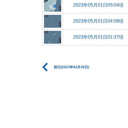
2023年05月01日05:04頃
2023年05月01日04:58頃
2023年05月01日01:37頃
前日(2023年04月30日)