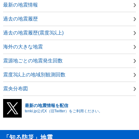
最新の地震情報
過去の地震履歴
過去の地震履歴(震度3以上)
海外の大きな地震
震源地ごとの地震発生回数
震度3以上の地域別観測回数
震央分布図
最新の地震情報を配信
tenki.jp公式X（旧Twitter）をご利用ください。
「知る防災」地震