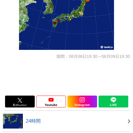
期間：08月08日19:30～08月09日19:30
24時間