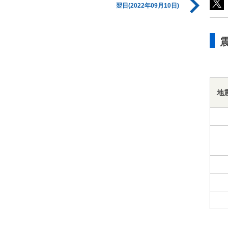
翌日(2022年09月10日)
地