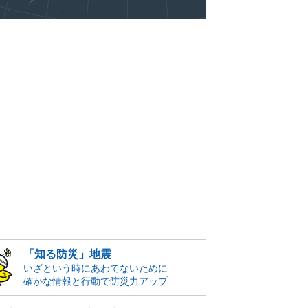
「知る防災」地震
いざという時にあわてないために
確かな情報と行動で防災力アップ