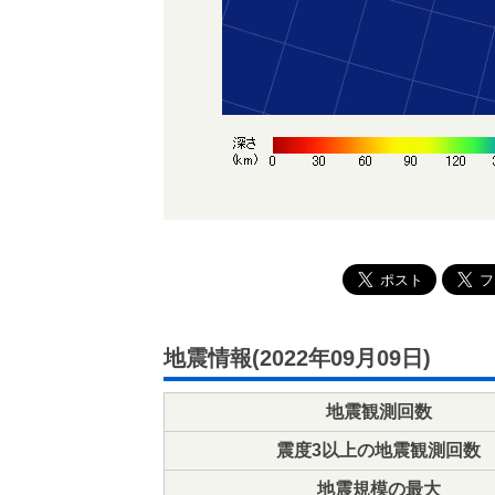
地震情報(2022年09月09日)
地震観測回数
震度3以上の地震観測回数
地震規模の最大