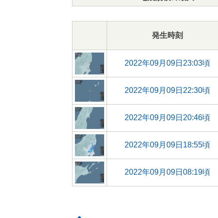
発生時刻
2022年09月09日23:03頃
2022年09月09日22:30頃
2022年09月09日20:46頃
2022年09月09日18:55頃
2022年09月09日08:19頃