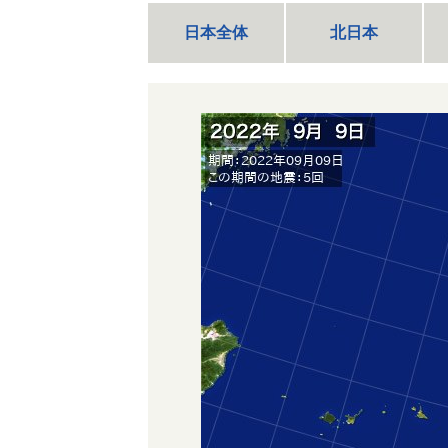
日本全体
北日本