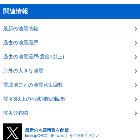
関連情報
最新の地震情報
過去の地震履歴
過去の地震履歴(震度3以上)
海外の大きな地震
震源地ごとの地震発生回数
震度3以上の地域別観測回数
震央分布図
最新の地震情報を配信
tenki.jp公式X（旧Twitter）をご利用ください。