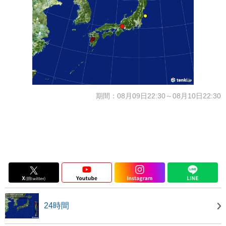
期間：08月09日22:30～08月10日22:30
24時間