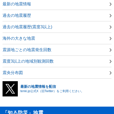
最新の地震情報
過去の地震履歴
過去の地震履歴(震度3以上)
海外の大きな地震
震源地ごとの地震発生回数
震度3以上の地域別観測回数
震央分布図
最新の地震情報を配信
tenki.jp公式X（旧Twitter）をご利用ください。
「知る防災」地震