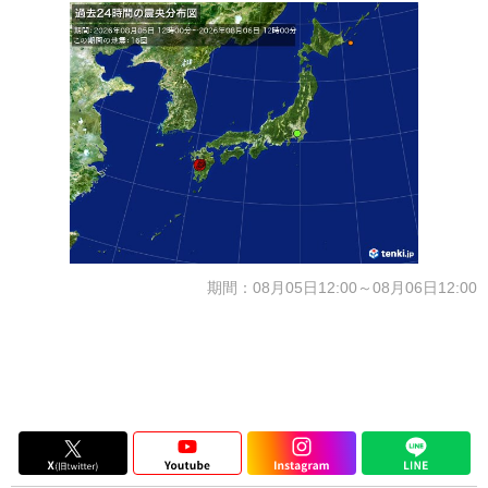
期間：08月05日12:00～08月06日12:00