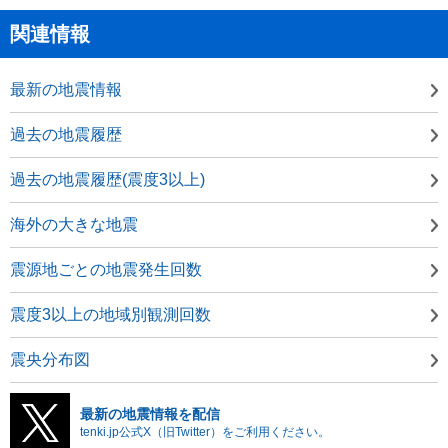
関連情報
最新の地震情報
過去の地震履歴
過去の地震履歴(震度3以上)
海外の大きな地震
震源地ごとの地震発生回数
震度3以上の地域別観測回数
震央分布図
最新の地震情報を配信
tenki.jp公式X（旧Twitter）をご利用ください。