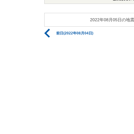
2022年08月05日
前日(2022年08月04日)