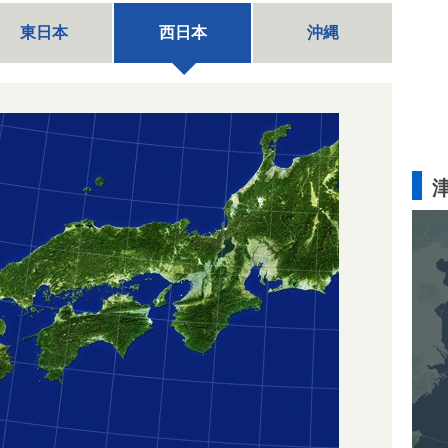
東日本
西日本
沖縄