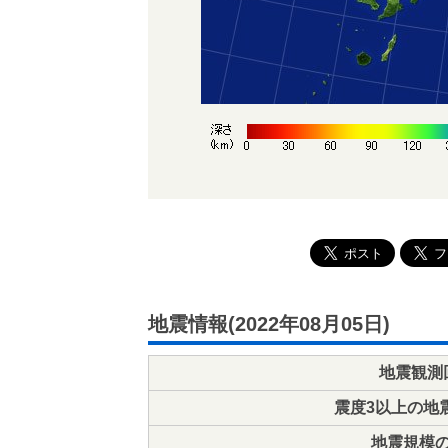
地震情報(2022年08月05日)
地震観測
震度3以上の地
地震規模