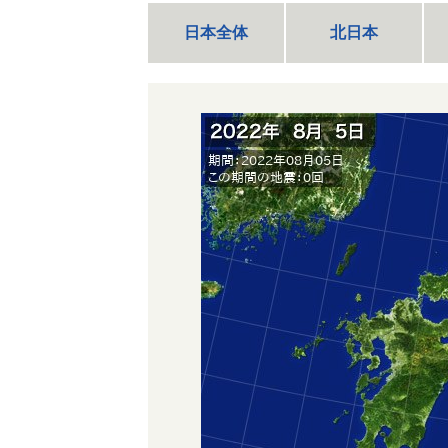
日本全体
北日本