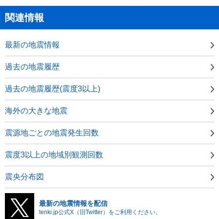
関連情報
最新の地震情報
過去の地震履歴
過去の地震履歴(震度3以上)
海外の大きな地震
震源地ごとの地震発生回数
震度3以上の地域別観測回数
震央分布図
最新の地震情報を配信
tenki.jp公式X（旧Twitter）をご利用ください。