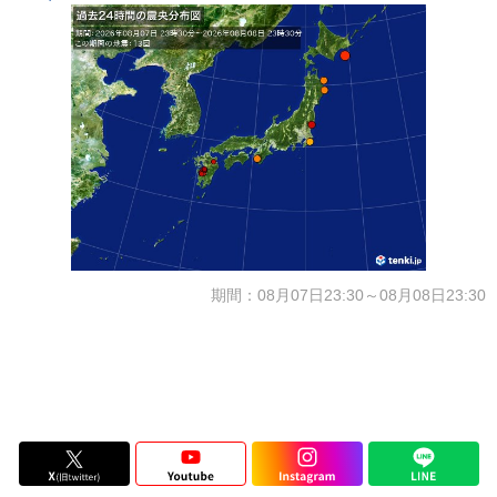
期間：08月07日23:30～08月08日23:30