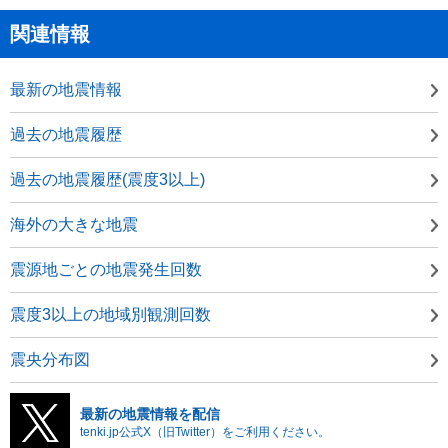
関連情報
最新の地震情報
過去の地震履歴
過去の地震履歴(震度3以上)
海外の大きな地震
震源地ごとの地震発生回数
震度3以上の地域別観測回数
震央分布図
最新の地震情報を配信
tenki.jp公式X（旧Twitter）をご利用ください。