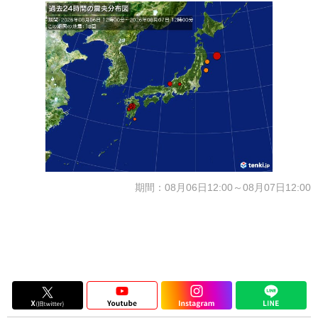
期間：08月06日12:00～08月07日12:00