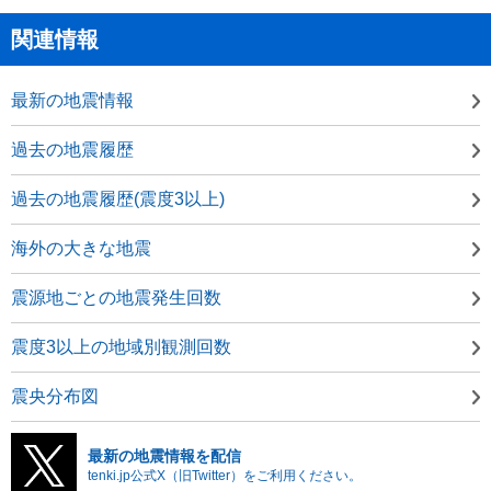
関連情報
最新の地震情報
過去の地震履歴
過去の地震履歴(震度3以上)
海外の大きな地震
震源地ごとの地震発生回数
震度3以上の地域別観測回数
震央分布図
最新の地震情報を配信
tenki.jp公式X（旧Twitter）をご利用ください。