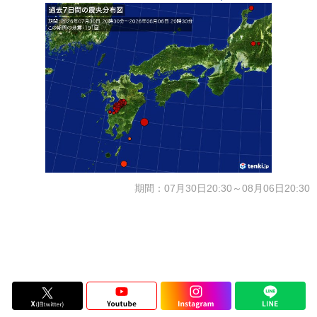
期間：07月30日20:30～08月06日20:30