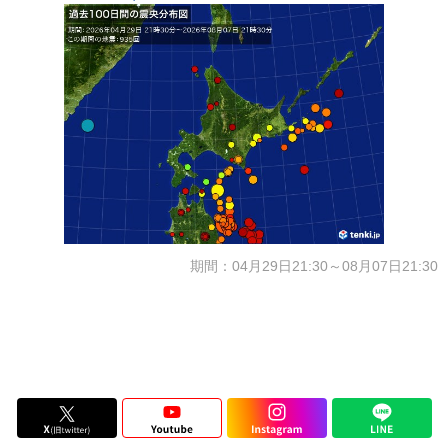
期間：04月29日21:30～08月07日21:30