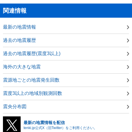
関連情報
最新の地震情報
過去の地震履歴
過去の地震履歴(震度3以上)
海外の大きな地震
震源地ごとの地震発生回数
震度3以上の地域別観測回数
震央分布図
最新の地震情報を配信
tenki.jp公式X（旧Twitter）をご利用ください。