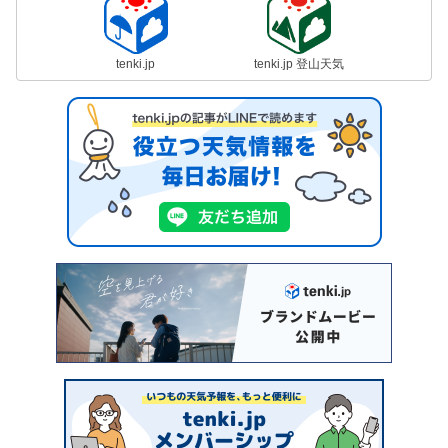
tenki.jp
tenki.jp 登山天気