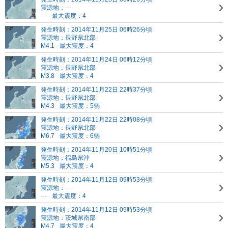
震源地：
---
---
最大震度：4
発生時刻：2014年11月25日 06時26分頃
震源地：長野県北部
M4.1
最大震度：4
発生時刻：2014年11月24日 06時12分頃
震源地：長野県北部
M3.8
最大震度：4
発生時刻：2014年11月22日 22時37分頃
震源地：長野県北部
M4.3
最大震度：5弱
発生時刻：2014年11月22日 22時08分頃
震源地：長野県北部
M6.7
最大震度：6弱
発生時刻：2014年11月20日 10時51分頃
震源地：福島県沖
M5.3
最大震度：4
発生時刻：2014年11月12日 09時53分頃
震源地：
---
---
最大震度：4
発生時刻：2014年11月12日 09時53分頃
震源地：茨城県南部
M4.7
最大震度：4