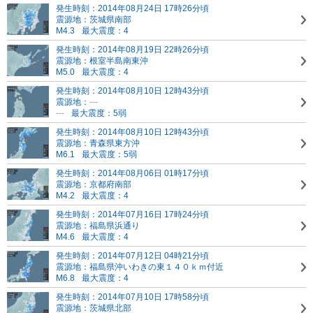
発生時刻：2014年08月24日 17時26分頃
震源地：茨城県南部
M4.3
最大震度：4
発生時刻：2014年08月19日 22時26分頃
震源地：根室半島南東沖
M5.0
最大震度：4
発生時刻：2014年08月10日 12時43分頃
震源地：
---
---
最大震度：5弱
発生時刻：2014年08月10日 12時43分頃
震源地：青森県東方沖
M6.1
最大震度：5弱
発生時刻：2014年08月06日 01時17分頃
震源地：京都府南部
M4.2
最大震度：4
発生時刻：2014年07月16日 17時24分頃
震源地：福島県浜通り
M4.6
最大震度：4
発生時刻：2014年07月12日 04時21分頃
震源地：福島県沖
いわきの東１４０ｋｍ付近
M6.8
最大震度：4
発生時刻：2014年07月10日 17時58分頃
震源地：茨城県北部