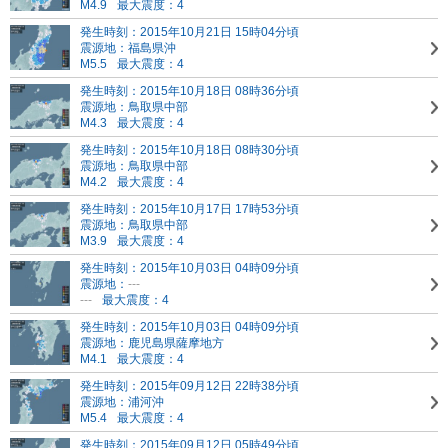
M4.9
最大震度：4
発生時刻：2015年10月21日 15時04分頃
震源地：福島県沖
M5.5
最大震度：4
発生時刻：2015年10月18日 08時36分頃
震源地：鳥取県中部
M4.3
最大震度：4
発生時刻：2015年10月18日 08時30分頃
震源地：鳥取県中部
M4.2
最大震度：4
発生時刻：2015年10月17日 17時53分頃
震源地：鳥取県中部
M3.9
最大震度：4
発生時刻：2015年10月03日 04時09分頃
震源地：
---
---
最大震度：4
発生時刻：2015年10月03日 04時09分頃
震源地：鹿児島県薩摩地方
M4.1
最大震度：4
発生時刻：2015年09月12日 22時38分頃
震源地：浦河沖
M5.4
最大震度：4
発生時刻：2015年09月12日 05時49分頃