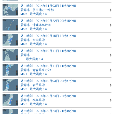
発生時刻：2014年11月03日 11時28分頃
震源地：胆振地方中東部
M4.6
最大震度：4
発生時刻：2014年10月22日 09時15分頃
震源地：沖縄本島近海
M5.5
最大震度：4
発生時刻：2014年10月15日 12時51分頃
震源地：宮城県沖
M4.5
最大震度：4
発生時刻：2014年10月11日 11時35分頃
震源地：
---
---
最大震度：4
発生時刻：2014年10月11日 11時35分頃
震源地：青森県東方沖
M6.1
最大震度：4
発生時刻：2014年10月03日 09時57分頃
震源地：岩手県沖
M5.5
最大震度：4
発生時刻：2014年09月24日 22時30分頃
震源地：福島県沖
M5.2
最大震度：4
発生時刻：2014年09月24日 21時45分頃