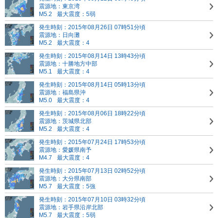
震源地：東京湾
M5.2
最大震度：5弱
発生時刻：2015年08月26日 07時51分頃
震源地：日向灘
M5.2
最大震度：4
発生時刻：2015年08月14日 13時43分頃
震源地：十勝地方中部
M5.1
最大震度：4
発生時刻：2015年08月14日 05時13分頃
震源地：福島県沖
M5.0
最大震度：4
発生時刻：2015年08月06日 18時22分頃
震源地：茨城県北部
M5.2
最大震度：4
発生時刻：2015年07月24日 17時53分頃
震源地：愛媛県南予
M4.7
最大震度：4
発生時刻：2015年07月13日 02時52分頃
震源地：大分県南部
M5.7
最大震度：5強
発生時刻：2015年07月10日 03時32分頃
震源地：岩手県沿岸北部
M5.7
最大震度：5弱