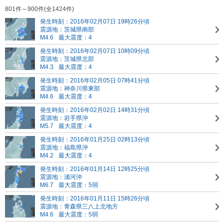
801件～900件(全1424件)
発生時刻：2016年02月07日 19時26分頃
震源地：茨城県南部
M4.6
最大震度：4
発生時刻：2016年02月07日 10時09分頃
震源地：茨城県北部
M4.3
最大震度：4
発生時刻：2016年02月05日 07時41分頃
震源地：神奈川県東部
M4.6
最大震度：4
発生時刻：2016年02月02日 14時31分頃
震源地：岩手県沖
M5.7
最大震度：4
発生時刻：2016年01月25日 02時13分頃
震源地：福島県沖
M4.2
最大震度：4
発生時刻：2016年01月14日 12時25分頃
震源地：浦河沖
M6.7
最大震度：5弱
発生時刻：2016年01月11日 15時26分頃
震源地：青森県三八上北地方
M4.6
最大震度：5弱