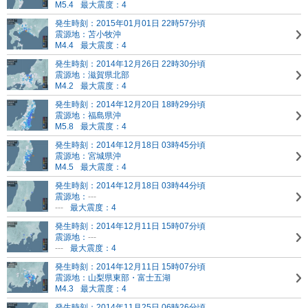
M5.4
最大震度：4
発生時刻：2015年01月01日 22時57分頃
震源地：苫小牧沖
M4.4
最大震度：4
発生時刻：2014年12月26日 22時30分頃
震源地：滋賀県北部
M4.2
最大震度：4
発生時刻：2014年12月20日 18時29分頃
震源地：福島県沖
M5.8
最大震度：4
発生時刻：2014年12月18日 03時45分頃
震源地：宮城県沖
M4.5
最大震度：4
発生時刻：2014年12月18日 03時44分頃
震源地：
---
---
最大震度：4
発生時刻：2014年12月11日 15時07分頃
震源地：
---
---
最大震度：4
発生時刻：2014年12月11日 15時07分頃
震源地：山梨県東部・富士五湖
M4.3
最大震度：4
発生時刻：2014年11月25日 06時26分頃