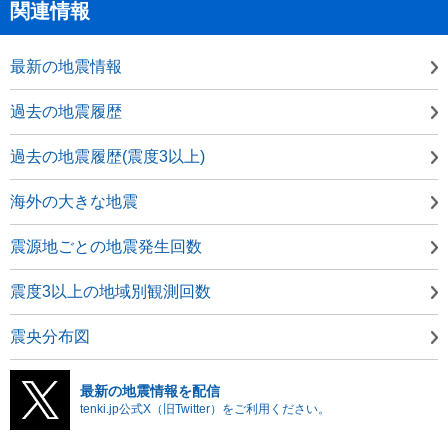
関連情報
最新の地震情報
過去の地震履歴
過去の地震履歴(震度3以上)
海外の大きな地震
震源地ごとの地震発生回数
震度3以上の地域別観測回数
震央分布図
最新の地震情報を配信
tenki.jp公式X（旧Twitter）をご利用ください。