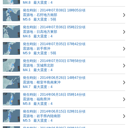
M4.8
最大震度：4
発生時刻：2014年07月08日 18時05分頃
震源地：石狩地方南部
M5.6
最大震度：5弱
発生時刻：2014年07月06日 05時22分頃
震源地：日高地方東部
M4.6
最大震度：4
発生時刻：2014年07月05日 07時42分頃
震源地：岩手県沖
M5.9
最大震度：5弱
発生時刻：2014年07月03日 07時58分頃
震源地：茨城県北部
M4.1
最大震度：4
発生時刻：2014年06月26日 14時47分頃
震源地：根室半島南東沖
M4.7
最大震度：4
発生時刻：2014年06月16日 05時14分頃
震源地：福島県沖
M5.8
最大震度：4
発生時刻：2014年06月15日 02時31分頃
震源地：岩手県内陸南部
M5.5
最大震度：4