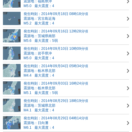
震源地：福島県沖
M5.0
最大震度：4
発生時刻：2014年09月18日 08時18分頃
震源地：宮古島近海
M5.2
最大震度：4
発生時刻：2014年09月16日 12時28分頃
震源地：茨城県南部
M5.6
最大震度：5弱
発生時刻：2014年09月10日 10時09分頃
震源地：岩手県沖
M5.0
最大震度：4
発生時刻：2014年09月04日 05時34分頃
震源地：栃木県北部
M4.4
最大震度：4
発生時刻：2014年09月03日 16時24分頃
震源地：栃木県北部
M5.1
最大震度：5弱
発生時刻：2014年08月29日 18時19分頃
震源地：茨城県北部
M4.1
最大震度：4
発生時刻：2014年08月29日 04時14分頃
震源地：日向灘
M6.1
最大震度：4