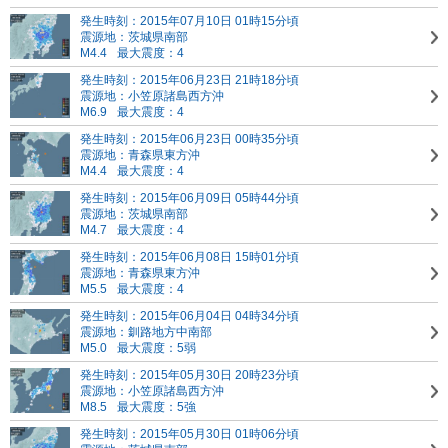
発生時刻：2015年07月10日 01時15分頃
震源地：茨城県南部
M4.4
最大震度：4
発生時刻：2015年06月23日 21時18分頃
震源地：小笠原諸島西方沖
M6.9
最大震度：4
発生時刻：2015年06月23日 00時35分頃
震源地：青森県東方沖
M4.4
最大震度：4
発生時刻：2015年06月09日 05時44分頃
震源地：茨城県南部
M4.7
最大震度：4
発生時刻：2015年06月08日 15時01分頃
震源地：青森県東方沖
M5.5
最大震度：4
発生時刻：2015年06月04日 04時34分頃
震源地：釧路地方中南部
M5.0
最大震度：5弱
発生時刻：2015年05月30日 20時23分頃
震源地：小笠原諸島西方沖
M8.5
最大震度：5強
発生時刻：2015年05月30日 01時06分頃