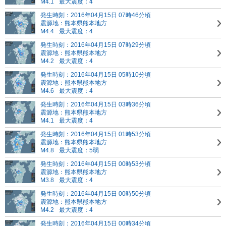
M4.1
最大震度：4
発生時刻：2016年04月15日 07時46分頃
震源地：熊本県熊本地方
M4.4
最大震度：4
発生時刻：2016年04月15日 07時29分頃
震源地：熊本県熊本地方
M4.2
最大震度：4
発生時刻：2016年04月15日 05時10分頃
震源地：熊本県熊本地方
M4.6
最大震度：4
発生時刻：2016年04月15日 03時36分頃
震源地：熊本県熊本地方
M4.1
最大震度：4
発生時刻：2016年04月15日 01時53分頃
震源地：熊本県熊本地方
M4.8
最大震度：5弱
発生時刻：2016年04月15日 00時53分頃
震源地：熊本県熊本地方
M3.8
最大震度：4
発生時刻：2016年04月15日 00時50分頃
震源地：熊本県熊本地方
M4.2
最大震度：4
発生時刻：2016年04月15日 00時34分頃