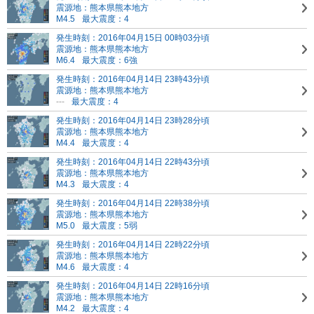
震源地：熊本県熊本地方
M4.5
最大震度：4
発生時刻：2016年04月15日 00時03分頃
震源地：熊本県熊本地方
M6.4
最大震度：6強
発生時刻：2016年04月14日 23時43分頃
震源地：熊本県熊本地方
---
最大震度：4
発生時刻：2016年04月14日 23時28分頃
震源地：熊本県熊本地方
M4.4
最大震度：4
発生時刻：2016年04月14日 22時43分頃
震源地：熊本県熊本地方
M4.3
最大震度：4
発生時刻：2016年04月14日 22時38分頃
震源地：熊本県熊本地方
M5.0
最大震度：5弱
発生時刻：2016年04月14日 22時22分頃
震源地：熊本県熊本地方
M4.6
最大震度：4
発生時刻：2016年04月14日 22時16分頃
震源地：熊本県熊本地方
M4.2
最大震度：4