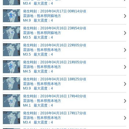
M3.4
最大震度：4
発生時刻：2016年04月17日 00時14分頃
震源地：熊本県阿蘇地方
M4.9
最大震度：4
発生時刻：2016年04月16日 23時54分頃
震源地：熊本県阿蘇地方
M3.5
最大震度：4
発生時刻：2016年04月16日 22時05分頃
震源地：熊本県熊本地方
M3.5
最大震度：4
発生時刻：2016年04月16日 21時05分頃
震源地：熊本県熊本地方
M4.5
最大震度：4
発生時刻：2016年04月16日 18時25分頃
震源地：熊本県熊本地方
M3.9
最大震度：4
発生時刻：2016年04月16日 17時40分頃
震源地：熊本県熊本地方
M4.1
最大震度：4
発生時刻：2016年04月16日 17時17分頃
震源地：熊本県熊本地方
M3.4
最大震度：4