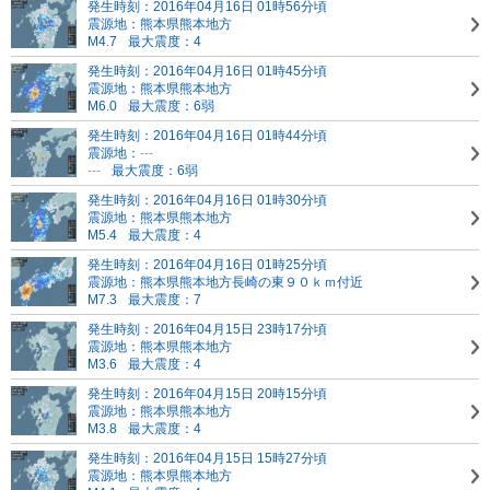
発生時刻：2016年04月16日 01時56分頃
震源地：熊本県熊本地方
M4.7
最大震度：4
発生時刻：2016年04月16日 01時45分頃
震源地：熊本県熊本地方
M6.0
最大震度：6弱
発生時刻：2016年04月16日 01時44分頃
震源地：
---
---
最大震度：6弱
発生時刻：2016年04月16日 01時30分頃
震源地：熊本県熊本地方
M5.4
最大震度：4
発生時刻：2016年04月16日 01時25分頃
震源地：熊本県熊本地方
長崎の東９０ｋｍ付近
M7.3
最大震度：7
発生時刻：2016年04月15日 23時17分頃
震源地：熊本県熊本地方
M3.6
最大震度：4
発生時刻：2016年04月15日 20時15分頃
震源地：熊本県熊本地方
M3.8
最大震度：4
発生時刻：2016年04月15日 15時27分頃
震源地：熊本県熊本地方