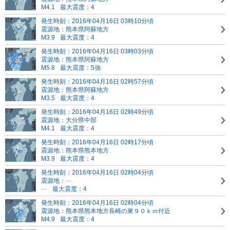
M4.1
最大震度：4
発生時刻：2016年04月16日 03時10分頃
震源地：熊本県阿蘇地方
M3.9
最大震度：4
発生時刻：2016年04月16日 03時03分頃
震源地：熊本県阿蘇地方
M5.8
最大震度：5強
発生時刻：2016年04月16日 02時57分頃
震源地：熊本県阿蘇地方
M3.5
最大震度：4
発生時刻：2016年04月16日 02時49分頃
震源地：大分県中部
M4.1
最大震度：4
発生時刻：2016年04月16日 02時17分頃
震源地：熊本県熊本地方
M3.9
最大震度：4
発生時刻：2016年04月16日 02時04分頃
震源地：
---
---
最大震度：4
発生時刻：2016年04月16日 02時04分頃
震源地：熊本県熊本地方
長崎の東９０ｋｍ付近
M4.9
最大震度：4