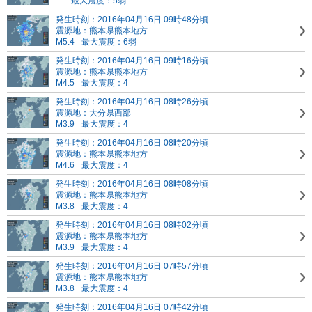
---
最大震度：5弱
発生時刻：2016年04月16日 09時48分頃
震源地：熊本県熊本地方
M5.4
最大震度：6弱
発生時刻：2016年04月16日 09時16分頃
震源地：熊本県熊本地方
M4.5
最大震度：4
発生時刻：2016年04月16日 08時26分頃
震源地：大分県西部
M3.9
最大震度：4
発生時刻：2016年04月16日 08時20分頃
震源地：熊本県熊本地方
M4.6
最大震度：4
発生時刻：2016年04月16日 08時08分頃
震源地：熊本県熊本地方
M3.8
最大震度：4
発生時刻：2016年04月16日 08時02分頃
震源地：熊本県熊本地方
M3.9
最大震度：4
発生時刻：2016年04月16日 07時57分頃
震源地：熊本県熊本地方
M3.8
最大震度：4
発生時刻：2016年04月16日 07時42分頃