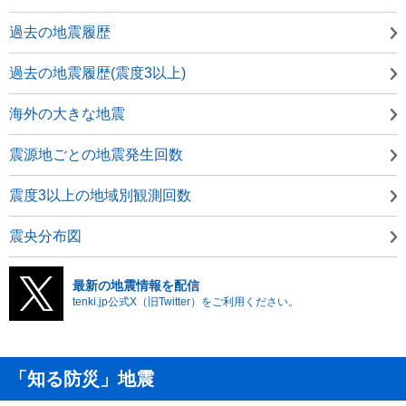
過去の地震履歴
過去の地震履歴(震度3以上)
海外の大きな地震
震源地ごとの地震発生回数
震度3以上の地域別観測回数
震央分布図
最新の地震情報を配信
tenki.jp公式X（旧Twitter）をご利用ください。
「知る防災」地震