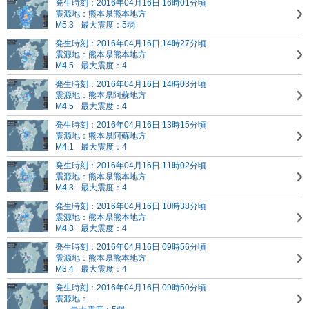
発生時刻：2016年04月16日 16時01分頃
震源地：熊本県熊本地方
M5.3
最大震度：5弱
発生時刻：2016年04月16日 14時27分頃
震源地：熊本県熊本地方
M4.5
最大震度：4
発生時刻：2016年04月16日 14時03分頃
震源地：熊本県阿蘇地方
M4.5
最大震度：4
発生時刻：2016年04月16日 13時15分頃
震源地：熊本県阿蘇地方
M4.1
最大震度：4
発生時刻：2016年04月16日 11時02分頃
震源地：熊本県熊本地方
M4.3
最大震度：4
発生時刻：2016年04月16日 10時38分頃
震源地：熊本県熊本地方
M4.3
最大震度：4
発生時刻：2016年04月16日 09時56分頃
震源地：熊本県熊本地方
M3.4
最大震度：4
発生時刻：2016年04月16日 09時50分頃
震源地：
---