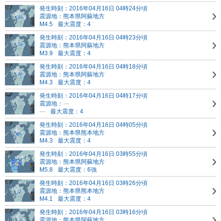
発生時刻：2016年04月16日 04時24分頃
震源地：熊本県阿蘇地方
M4.5
最大震度：4
発生時刻：2016年04月16日 04時23分頃
震源地：熊本県阿蘇地方
M3.9
最大震度：4
発生時刻：2016年04月16日 04時18分頃
震源地：熊本県阿蘇地方
M4.3
最大震度：4
発生時刻：2016年04月16日 04時17分頃
震源地：
---
---
最大震度：4
発生時刻：2016年04月16日 04時05分頃
震源地：熊本県熊本地方
M4.3
最大震度：4
発生時刻：2016年04月16日 03時55分頃
震源地：熊本県阿蘇地方
M5.8
最大震度：6強
発生時刻：2016年04月16日 03時26分頃
震源地：熊本県熊本地方
M4.1
最大震度：4
発生時刻：2016年04月16日 03時16分頃
震源地：熊本県阿蘇地方