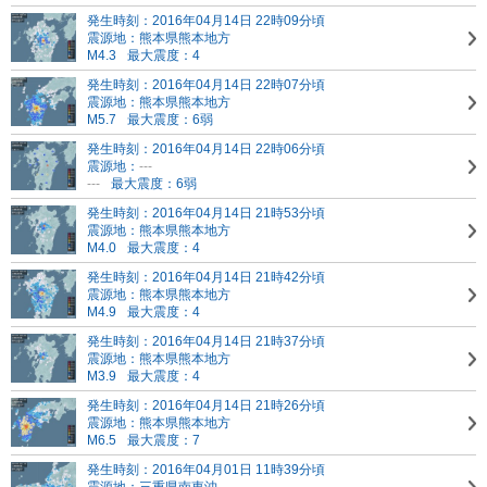
発生時刻：2016年04月14日 22時09分頃
震源地：熊本県熊本地方
M4.3
最大震度：4
発生時刻：2016年04月14日 22時07分頃
震源地：熊本県熊本地方
M5.7
最大震度：6弱
発生時刻：2016年04月14日 22時06分頃
震源地：
---
---
最大震度：6弱
発生時刻：2016年04月14日 21時53分頃
震源地：熊本県熊本地方
M4.0
最大震度：4
発生時刻：2016年04月14日 21時42分頃
震源地：熊本県熊本地方
M4.9
最大震度：4
発生時刻：2016年04月14日 21時37分頃
震源地：熊本県熊本地方
M3.9
最大震度：4
発生時刻：2016年04月14日 21時26分頃
震源地：熊本県熊本地方
M6.5
最大震度：7
発生時刻：2016年04月01日 11時39分頃