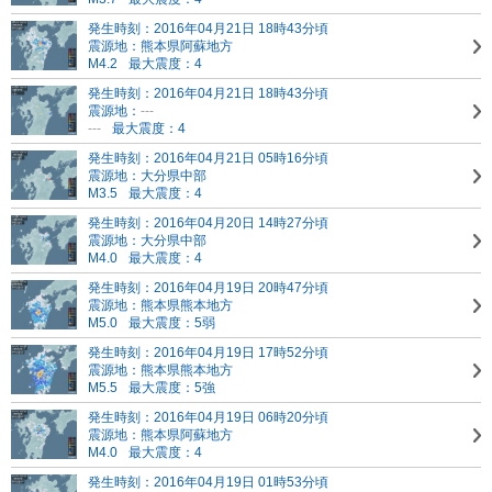
発生時刻：2016年04月21日 18時43分頃
震源地：熊本県阿蘇地方
M4.2
最大震度：4
発生時刻：2016年04月21日 18時43分頃
震源地：
---
---
最大震度：4
発生時刻：2016年04月21日 05時16分頃
震源地：大分県中部
M3.5
最大震度：4
発生時刻：2016年04月20日 14時27分頃
震源地：大分県中部
M4.0
最大震度：4
発生時刻：2016年04月19日 20時47分頃
震源地：熊本県熊本地方
M5.0
最大震度：5弱
発生時刻：2016年04月19日 17時52分頃
震源地：熊本県熊本地方
M5.5
最大震度：5強
発生時刻：2016年04月19日 06時20分頃
震源地：熊本県阿蘇地方
M4.0
最大震度：4
発生時刻：2016年04月19日 01時53分頃