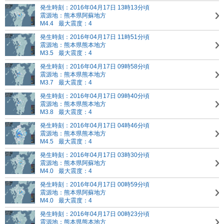
発生時刻：2016年04月17日 13時13分頃
震源地：熊本県阿蘇地方
M4.4
最大震度：4
発生時刻：2016年04月17日 11時51分頃
震源地：熊本県熊本地方
M3.5
最大震度：4
発生時刻：2016年04月17日 09時58分頃
震源地：熊本県熊本地方
M3.7
最大震度：4
発生時刻：2016年04月17日 09時40分頃
震源地：熊本県熊本地方
M3.8
最大震度：4
発生時刻：2016年04月17日 04時46分頃
震源地：熊本県熊本地方
M4.5
最大震度：4
発生時刻：2016年04月17日 03時30分頃
震源地：熊本県阿蘇地方
M4.0
最大震度：4
発生時刻：2016年04月17日 00時59分頃
震源地：熊本県阿蘇地方
M4.0
最大震度：4
発生時刻：2016年04月17日 00時23分頃
震源地：熊本県熊本地方