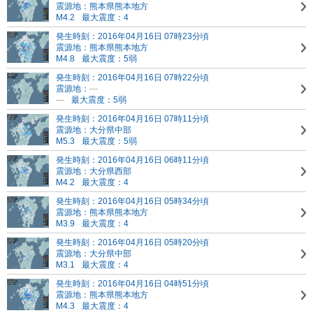
震源地：熊本県熊本地方
M4.2
最大震度：4
発生時刻：2016年04月16日 07時23分頃
震源地：熊本県熊本地方
M4.8
最大震度：5弱
発生時刻：2016年04月16日 07時22分頃
震源地：
---
---
最大震度：5弱
発生時刻：2016年04月16日 07時11分頃
震源地：大分県中部
M5.3
最大震度：5弱
発生時刻：2016年04月16日 06時11分頃
震源地：大分県西部
M4.2
最大震度：4
発生時刻：2016年04月16日 05時34分頃
震源地：熊本県熊本地方
M3.9
最大震度：4
発生時刻：2016年04月16日 05時20分頃
震源地：大分県中部
M3.1
最大震度：4
発生時刻：2016年04月16日 04時51分頃
震源地：熊本県熊本地方
M4.3
最大震度：4