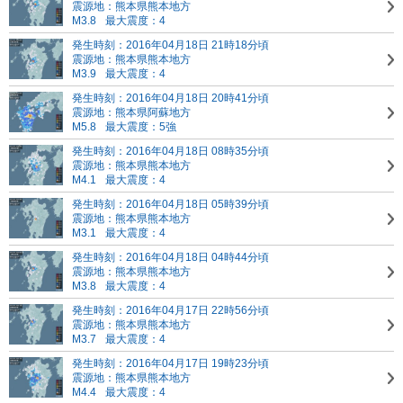
震源地：熊本県熊本地方
M3.8
最大震度：4
発生時刻：2016年04月18日 21時18分頃
震源地：熊本県熊本地方
M3.9
最大震度：4
発生時刻：2016年04月18日 20時41分頃
震源地：熊本県阿蘇地方
M5.8
最大震度：5強
発生時刻：2016年04月18日 08時35分頃
震源地：熊本県熊本地方
M4.1
最大震度：4
発生時刻：2016年04月18日 05時39分頃
震源地：熊本県熊本地方
M3.1
最大震度：4
発生時刻：2016年04月18日 04時44分頃
震源地：熊本県熊本地方
M3.8
最大震度：4
発生時刻：2016年04月17日 22時56分頃
震源地：熊本県熊本地方
M3.7
最大震度：4
発生時刻：2016年04月17日 19時23分頃
震源地：熊本県熊本地方
M4.4
最大震度：4