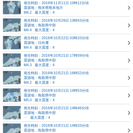
発生時刻：2016年11月11日 10時12分頃
震源地：熊本県熊本地方
M4.2
最大震度：4
発生時刻：2016年10月29日 13時43分頃
震源地：鳥取県中部
M4.4
最大震度：4
発生時刻：2016年10月22日 03時33分頃
震源地：日向灘
M4.4
最大震度：4
発生時刻：2016年10月21日 17時59分頃
震源地：鳥取県中部
M4.3
最大震度：4
発生時刻：2016年10月21日 16時52分頃
震源地：鳥取県中部
M4.2
最大震度：4
発生時刻：2016年10月21日 14時53分頃
震源地：鳥取県中部
M5.0
最大震度：4
発生時刻：2016年10月21日 14時46分頃
震源地：鳥取県中部
---
最大震度：4
発生時刻：2016年10月21日 14時33分頃
震源地：鳥取県中部