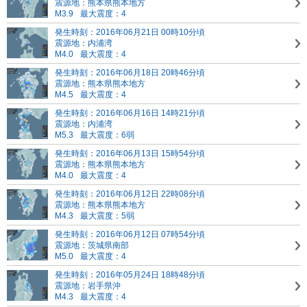
震源地：熊本県熊本地方
M3.9
最大震度：4
発生時刻：2016年06月21日 00時10分頃
震源地：内浦湾
M4.0
最大震度：4
発生時刻：2016年06月18日 20時46分頃
震源地：熊本県熊本地方
M4.5
最大震度：4
発生時刻：2016年06月16日 14時21分頃
震源地：内浦湾
M5.3
最大震度：6弱
発生時刻：2016年06月13日 15時54分頃
震源地：熊本県熊本地方
M4.0
最大震度：4
発生時刻：2016年06月12日 22時08分頃
震源地：熊本県熊本地方
M4.3
最大震度：5弱
発生時刻：2016年06月12日 07時54分頃
震源地：茨城県南部
M5.0
最大震度：4
発生時刻：2016年05月24日 18時48分頃
震源地：岩手県沖
M4.3
最大震度：4