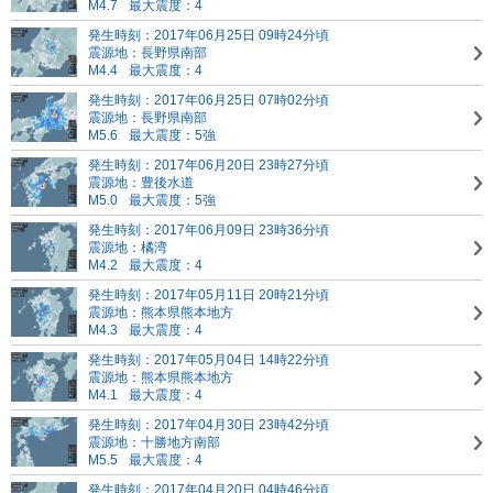
M4.7
最大震度：4
発生時刻：2017年06月25日 09時24分頃
震源地：長野県南部
M4.4
最大震度：4
発生時刻：2017年06月25日 07時02分頃
震源地：長野県南部
M5.6
最大震度：5強
発生時刻：2017年06月20日 23時27分頃
震源地：豊後水道
M5.0
最大震度：5強
発生時刻：2017年06月09日 23時36分頃
震源地：橘湾
M4.2
最大震度：4
発生時刻：2017年05月11日 20時21分頃
震源地：熊本県熊本地方
M4.3
最大震度：4
発生時刻：2017年05月04日 14時22分頃
震源地：熊本県熊本地方
M4.1
最大震度：4
発生時刻：2017年04月30日 23時42分頃
震源地：十勝地方南部
M5.5
最大震度：4
発生時刻：2017年04月20日 04時46分頃