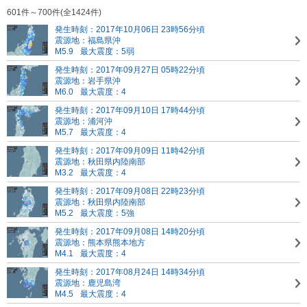
601件～700件(全1424件)
発生時刻：2017年10月06日 23時56分頃
震源地：福島県沖
M5.9
最大震度：5弱
発生時刻：2017年09月27日 05時22分頃
震源地：岩手県沖
M6.0
最大震度：4
発生時刻：2017年09月10日 17時44分頃
震源地：浦河沖
M5.7
最大震度：4
発生時刻：2017年09月09日 11時42分頃
震源地：秋田県内陸南部
M3.2
最大震度：4
発生時刻：2017年09月08日 22時23分頃
震源地：秋田県内陸南部
M5.2
最大震度：5強
発生時刻：2017年09月08日 14時20分頃
震源地：熊本県熊本地方
M4.1
最大震度：4
発生時刻：2017年08月24日 14時34分頃
震源地：鹿児島湾
M4.5
最大震度：4