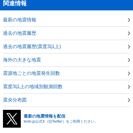
関連情報
最新の地震情報
過去の地震履歴
過去の地震履歴(震度3以上)
海外の大きな地震
震源地ごとの地震発生回数
震度3以上の地域別観測回数
震央分布図
最新の地震情報を配信
tenki.jp公式X（旧Twitter）をご利用ください。