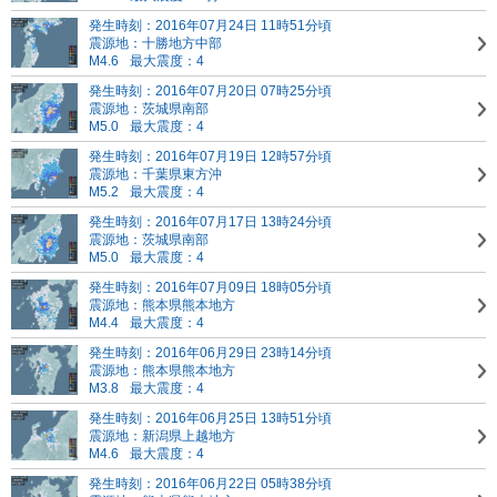
発生時刻：2016年07月24日 11時51分頃
震源地：十勝地方中部
M4.6
最大震度：4
発生時刻：2016年07月20日 07時25分頃
震源地：茨城県南部
M5.0
最大震度：4
発生時刻：2016年07月19日 12時57分頃
震源地：千葉県東方沖
M5.2
最大震度：4
発生時刻：2016年07月17日 13時24分頃
震源地：茨城県南部
M5.0
最大震度：4
発生時刻：2016年07月09日 18時05分頃
震源地：熊本県熊本地方
M4.4
最大震度：4
発生時刻：2016年06月29日 23時14分頃
震源地：熊本県熊本地方
M3.8
最大震度：4
発生時刻：2016年06月25日 13時51分頃
震源地：新潟県上越地方
M4.6
最大震度：4
発生時刻：2016年06月22日 05時38分頃