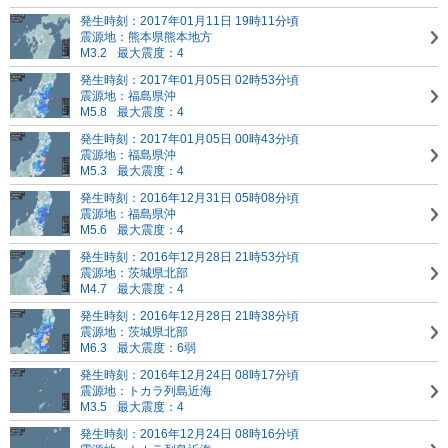
発生時刻：2017年01月11日 19時11分頃
震源地：熊本県熊本地方
M3.2
最大震度：4
発生時刻：2017年01月05日 02時53分頃
震源地：福島県沖
M5.8
最大震度：4
発生時刻：2017年01月05日 00時43分頃
震源地：福島県沖
M5.3
最大震度：4
発生時刻：2016年12月31日 05時08分頃
震源地：福島県沖
M5.6
最大震度：4
発生時刻：2016年12月28日 21時53分頃
震源地：茨城県北部
M4.7
最大震度：4
発生時刻：2016年12月28日 21時38分頃
震源地：茨城県北部
M6.3
最大震度：6弱
発生時刻：2016年12月24日 08時17分頃
震源地：トカラ列島近海
M3.5
最大震度：4
発生時刻：2016年12月24日 08時16分頃