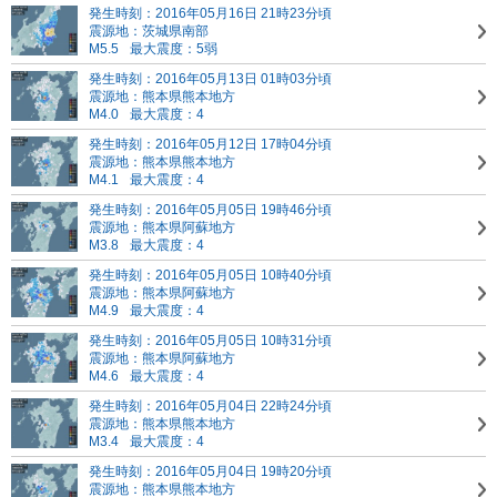
発生時刻：2016年05月16日 21時23分頃
震源地：茨城県南部
M5.5
最大震度：5弱
発生時刻：2016年05月13日 01時03分頃
震源地：熊本県熊本地方
M4.0
最大震度：4
発生時刻：2016年05月12日 17時04分頃
震源地：熊本県熊本地方
M4.1
最大震度：4
発生時刻：2016年05月05日 19時46分頃
震源地：熊本県阿蘇地方
M3.8
最大震度：4
発生時刻：2016年05月05日 10時40分頃
震源地：熊本県阿蘇地方
M4.9
最大震度：4
発生時刻：2016年05月05日 10時31分頃
震源地：熊本県阿蘇地方
M4.6
最大震度：4
発生時刻：2016年05月04日 22時24分頃
震源地：熊本県熊本地方
M3.4
最大震度：4
発生時刻：2016年05月04日 19時20分頃
震源地：熊本県熊本地方