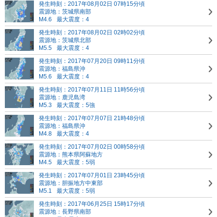
発生時刻：2017年08月02日 07時15分頃
震源地：茨城県南部
M4.6
最大震度：4
発生時刻：2017年08月02日 02時02分頃
震源地：茨城県北部
M5.5
最大震度：4
発生時刻：2017年07月20日 09時11分頃
震源地：福島県沖
M5.6
最大震度：4
発生時刻：2017年07月11日 11時56分頃
震源地：鹿児島湾
M5.3
最大震度：5強
発生時刻：2017年07月07日 21時48分頃
震源地：福島県沖
M4.8
最大震度：4
発生時刻：2017年07月02日 00時58分頃
震源地：熊本県阿蘇地方
M4.5
最大震度：5弱
発生時刻：2017年07月01日 23時45分頃
震源地：胆振地方中東部
M5.1
最大震度：5弱
発生時刻：2017年06月25日 15時17分頃
震源地：長野県南部