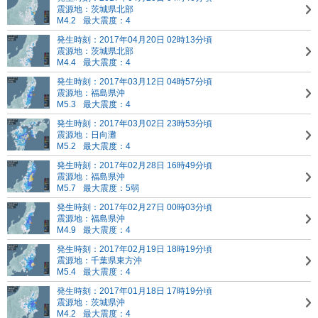
震源地：茨城県北部
M4.2
最大震度：4
発生時刻：2017年04月20日 02時13分頃
震源地：茨城県北部
M4.4
最大震度：4
発生時刻：2017年03月12日 04時57分頃
震源地：福島県沖
M5.3
最大震度：4
発生時刻：2017年03月02日 23時53分頃
震源地：日向灘
M5.2
最大震度：4
発生時刻：2017年02月28日 16時49分頃
震源地：福島県沖
M5.7
最大震度：5弱
発生時刻：2017年02月27日 00時03分頃
震源地：福島県沖
M4.9
最大震度：4
発生時刻：2017年02月19日 18時19分頃
震源地：千葉県東方沖
M5.4
最大震度：4
発生時刻：2017年01月18日 17時19分頃
震源地：茨城県沖
M4.2
最大震度：4