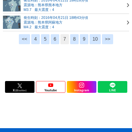
発生時刻：2016年04月22日 18時28分頃
震源地：熊本県熊本地方
M3.7
最大震度：4
発生時刻：2016年04月21日 18時43分頃
震源地：熊本県阿蘇地方
M4.2
最大震度：4
<<
4
5
6
7
8
9
10
>>