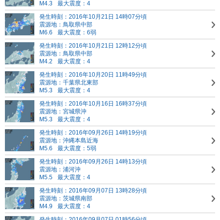
M4.3
最大震度：4
発生時刻：2016年10月21日 14時07分頃
震源地：鳥取県中部
M6.6
最大震度：6弱
発生時刻：2016年10月21日 12時12分頃
震源地：鳥取県中部
M4.2
最大震度：4
発生時刻：2016年10月20日 11時49分頃
震源地：千葉県北東部
M5.3
最大震度：4
発生時刻：2016年10月16日 16時37分頃
震源地：宮城県沖
M5.3
最大震度：4
発生時刻：2016年09月26日 14時19分頃
震源地：沖縄本島近海
M5.6
最大震度：5弱
発生時刻：2016年09月26日 14時13分頃
震源地：浦河沖
M5.5
最大震度：4
発生時刻：2016年09月07日 13時28分頃
震源地：茨城県南部
M4.9
最大震度：4
発生時刻：2016年09月07日 01時56分頃