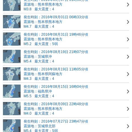
震源地：熊本県熊本地方
M3.8
最大震度：4
発生時刻：2016年09月01日 06時33分頃
震源地：熊本県熊本地方
M4.7
最大震度：4
発生時刻：2016年08月31日 19時46分頃
震源地：熊本県熊本地方
M5.2
最大震度：5弱
発生時刻：2016年08月19日 21時07分頃
震源地：茨城県沖
M5.4
最大震度：4
発生時刻：2016年08月19日 11時05分頃
震源地：熊本県阿蘇地方
M4.3
最大震度：4
発生時刻：2016年08月15日 16時04分頃
震源地：福島県沖
M5.5
最大震度：4
発生時刻：2016年08月09日 22時48分頃
震源地：熊本県熊本地方
M4.0
最大震度：4
発生時刻：2016年07月27日 23時47分頃
震源地：茨城県北部
M5.4
最大震度：5弱