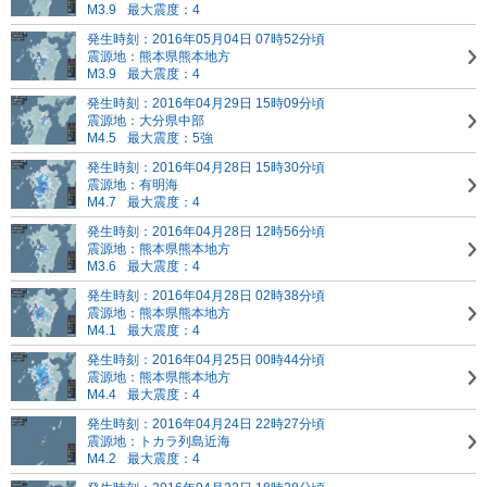
M3.9
最大震度：4
発生時刻：2016年05月04日 07時52分頃
震源地：熊本県熊本地方
M3.9
最大震度：4
発生時刻：2016年04月29日 15時09分頃
震源地：大分県中部
M4.5
最大震度：5強
発生時刻：2016年04月28日 15時30分頃
震源地：有明海
M4.7
最大震度：4
発生時刻：2016年04月28日 12時56分頃
震源地：熊本県熊本地方
M3.6
最大震度：4
発生時刻：2016年04月28日 02時38分頃
震源地：熊本県熊本地方
M4.1
最大震度：4
発生時刻：2016年04月25日 00時44分頃
震源地：熊本県熊本地方
M4.4
最大震度：4
発生時刻：2016年04月24日 22時27分頃
震源地：トカラ列島近海
M4.2
最大震度：4