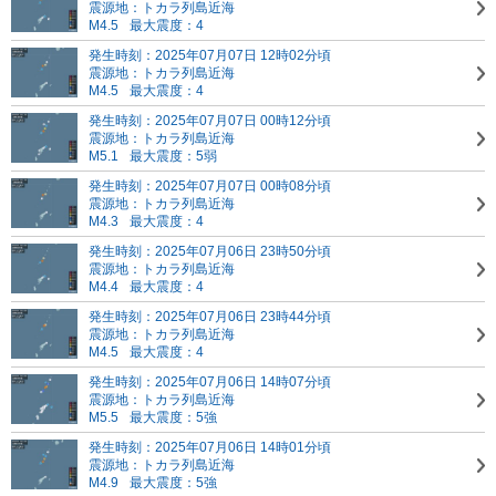
震源地：トカラ列島近海
M4.5
最大震度：4
発生時刻：2025年07月07日 12時02分頃
震源地：トカラ列島近海
M4.5
最大震度：4
発生時刻：2025年07月07日 00時12分頃
震源地：トカラ列島近海
M5.1
最大震度：5弱
発生時刻：2025年07月07日 00時08分頃
震源地：トカラ列島近海
M4.3
最大震度：4
発生時刻：2025年07月06日 23時50分頃
震源地：トカラ列島近海
M4.4
最大震度：4
発生時刻：2025年07月06日 23時44分頃
震源地：トカラ列島近海
M4.5
最大震度：4
発生時刻：2025年07月06日 14時07分頃
震源地：トカラ列島近海
M5.5
最大震度：5強
発生時刻：2025年07月06日 14時01分頃
震源地：トカラ列島近海
M4.9
最大震度：5強