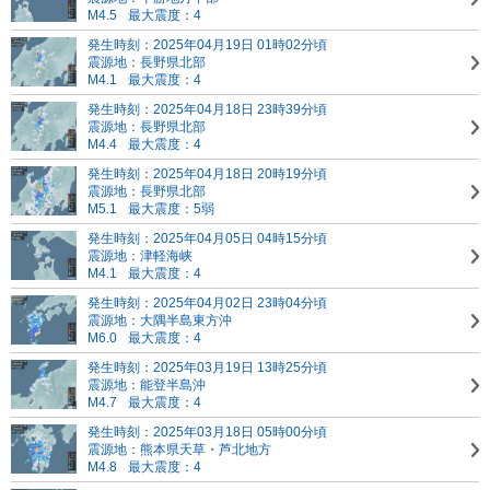
M4.5
最大震度：4
発生時刻：2025年04月19日 01時02分頃
震源地：長野県北部
M4.1
最大震度：4
発生時刻：2025年04月18日 23時39分頃
震源地：長野県北部
M4.4
最大震度：4
発生時刻：2025年04月18日 20時19分頃
震源地：長野県北部
M5.1
最大震度：5弱
発生時刻：2025年04月05日 04時15分頃
震源地：津軽海峡
M4.1
最大震度：4
発生時刻：2025年04月02日 23時04分頃
震源地：大隅半島東方沖
M6.0
最大震度：4
発生時刻：2025年03月19日 13時25分頃
震源地：能登半島沖
M4.7
最大震度：4
発生時刻：2025年03月18日 05時00分頃
震源地：熊本県天草・芦北地方
M4.8
最大震度：4