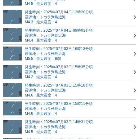
M4.5
最大震度：4
発生時刻：2025年07月04日 12時20分頃
震源地：トカラ列島近海
M4.3
最大震度：4
発生時刻：2025年07月04日 09時03分頃
震源地：トカラ列島近海
M4.4
最大震度：4
発生時刻：2025年07月03日 16時13分頃
震源地：トカラ列島近海
M5.5
最大震度：6弱
発生時刻：2025年07月03日 15時35分頃
震源地：トカラ列島近海
M4.2
最大震度：4
発生時刻：2025年07月03日 15時18分頃
震源地：トカラ列島近海
M4.6
最大震度：4
発生時刻：2025年07月03日 15時11分頃
震源地：トカラ列島近海
M4.6
最大震度：4
発生時刻：2025年07月03日 14時31分頃
震源地：トカラ列島近海
M4.5
最大震度：4