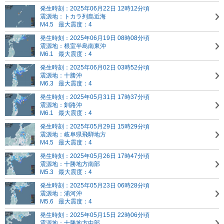
発生時刻：2025年06月22日 12時12分頃
震源地：トカラ列島近海
M4.5
最大震度：4
発生時刻：2025年06月19日 08時08分頃
震源地：根室半島南東沖
M6.1
最大震度：4
発生時刻：2025年06月02日 03時52分頃
震源地：十勝沖
M6.3
最大震度：4
発生時刻：2025年05月31日 17時37分頃
震源地：釧路沖
M6.1
最大震度：4
発生時刻：2025年05月29日 15時29分頃
震源地：岐阜県飛騨地方
M4.5
最大震度：4
発生時刻：2025年05月26日 17時47分頃
震源地：十勝地方南部
M5.3
最大震度：4
発生時刻：2025年05月23日 06時28分頃
震源地：浦河沖
M5.6
最大震度：4
発生時刻：2025年05月15日 22時06分頃
震源地：十勝地方中部