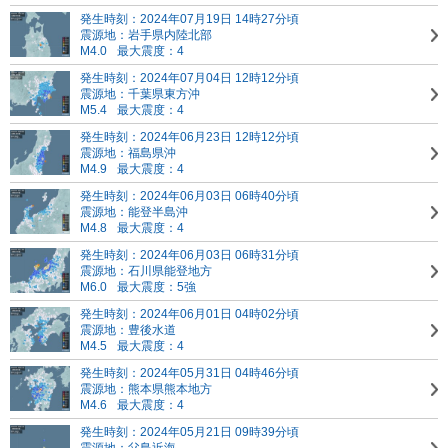
発生時刻：2024年07月19日 14時27分頃
震源地：岩手県内陸北部
M4.0
最大震度：4
発生時刻：2024年07月04日 12時12分頃
震源地：千葉県東方沖
M5.4
最大震度：4
発生時刻：2024年06月23日 12時12分頃
震源地：福島県沖
M4.9
最大震度：4
発生時刻：2024年06月03日 06時40分頃
震源地：能登半島沖
M4.8
最大震度：4
発生時刻：2024年06月03日 06時31分頃
震源地：石川県能登地方
M6.0
最大震度：5強
発生時刻：2024年06月01日 04時02分頃
震源地：豊後水道
M4.5
最大震度：4
発生時刻：2024年05月31日 04時46分頃
震源地：熊本県熊本地方
M4.6
最大震度：4
発生時刻：2024年05月21日 09時39分頃