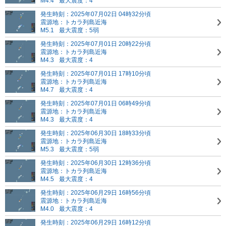
M4.4
最大震度：4
発生時刻：2025年07月02日 04時32分頃
震源地：トカラ列島近海
M5.1
最大震度：5弱
発生時刻：2025年07月01日 20時22分頃
震源地：トカラ列島近海
M4.3
最大震度：4
発生時刻：2025年07月01日 17時10分頃
震源地：トカラ列島近海
M4.7
最大震度：4
発生時刻：2025年07月01日 06時49分頃
震源地：トカラ列島近海
M4.3
最大震度：4
発生時刻：2025年06月30日 18時33分頃
震源地：トカラ列島近海
M5.3
最大震度：5弱
発生時刻：2025年06月30日 12時36分頃
震源地：トカラ列島近海
M4.5
最大震度：4
発生時刻：2025年06月29日 16時56分頃
震源地：トカラ列島近海
M4.0
最大震度：4
発生時刻：2025年06月29日 16時12分頃