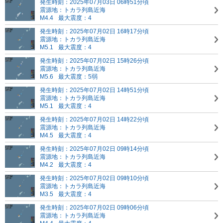
発生時刻：2025年07月03日 06時51分頃
震源地：トカラ列島近海
M4.4
最大震度：4
発生時刻：2025年07月02日 16時17分頃
震源地：トカラ列島近海
M5.1
最大震度：4
発生時刻：2025年07月02日 15時26分頃
震源地：トカラ列島近海
M5.6
最大震度：5弱
発生時刻：2025年07月02日 14時51分頃
震源地：トカラ列島近海
M5.1
最大震度：4
発生時刻：2025年07月02日 14時22分頃
震源地：トカラ列島近海
M4.5
最大震度：4
発生時刻：2025年07月02日 09時14分頃
震源地：トカラ列島近海
M4.2
最大震度：4
発生時刻：2025年07月02日 09時10分頃
震源地：トカラ列島近海
M3.5
最大震度：4
発生時刻：2025年07月02日 09時06分頃
震源地：トカラ列島近海