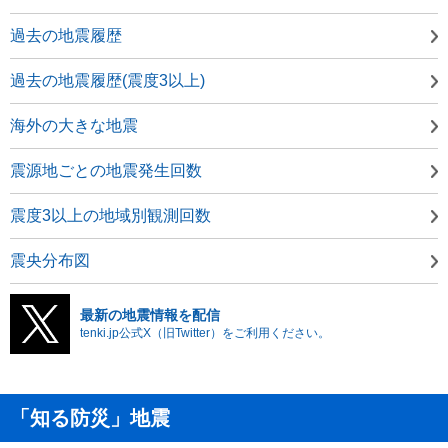
過去の地震履歴
過去の地震履歴(震度3以上)
海外の大きな地震
震源地ごとの地震発生回数
震度3以上の地域別観測回数
震央分布図
最新の地震情報を配信
tenki.jp公式X（旧Twitter）をご利用ください。
「知る防災」地震