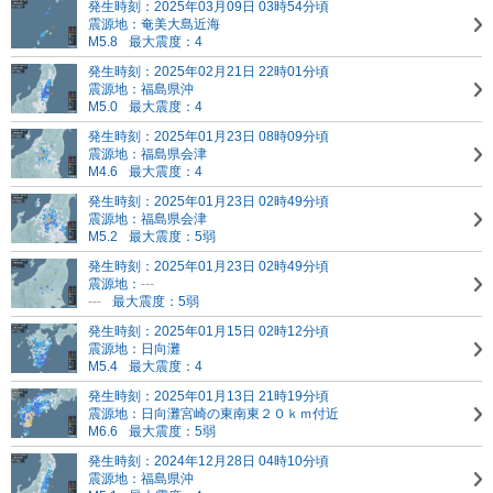
発生時刻：2025年03月09日 03時54分頃
震源地：奄美大島近海
M5.8
最大震度：4
発生時刻：2025年02月21日 22時01分頃
震源地：福島県沖
M5.0
最大震度：4
発生時刻：2025年01月23日 08時09分頃
震源地：福島県会津
M4.6
最大震度：4
発生時刻：2025年01月23日 02時49分頃
震源地：福島県会津
M5.2
最大震度：5弱
発生時刻：2025年01月23日 02時49分頃
震源地：
---
---
最大震度：5弱
発生時刻：2025年01月15日 02時12分頃
震源地：日向灘
M5.4
最大震度：4
発生時刻：2025年01月13日 21時19分頃
震源地：日向灘
宮崎の東南東２０ｋｍ付近
M6.6
最大震度：5弱
発生時刻：2024年12月28日 04時10分頃
震源地：福島県沖