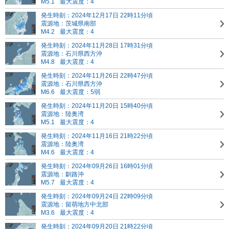
M5.1
最大震度：4
発生時刻：2024年12月17日 22時11分頃
震源地：茨城県南部
M4.2
最大震度：4
発生時刻：2024年11月28日 17時31分頃
震源地：石川県西方沖
M4.8
最大震度：4
発生時刻：2024年11月26日 22時47分頃
震源地：石川県西方沖
M6.6
最大震度：5弱
発生時刻：2024年11月20日 15時40分頃
震源地：陸奥湾
M5.1
最大震度：4
発生時刻：2024年11月16日 21時22分頃
震源地：陸奥湾
M4.6
最大震度：4
発生時刻：2024年09月26日 16時01分頃
震源地：釧路沖
M5.7
最大震度：4
発生時刻：2024年09月24日 22時09分頃
震源地：留萌地方中北部
M3.6
最大震度：4
発生時刻：2024年09月20日 21時22分頃