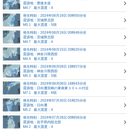
震源地：豊後水道
M4.7
最大震度：4
発生時刻：2024年08月19日 00時50分頃
震源地：茨城県北部
M5.1
最大震度：5弱
発生時刻：2024年08月19日 00時48分頃
震源地：茨城県北部
M4.7
最大震度：4
発生時刻：2024年08月15日 20時20分頃
震源地：神奈川県西部
M4.4
最大震度：4
発生時刻：2024年08月09日 19時57分頃
震源地：神奈川県西部
M5.3
最大震度：5弱
発生時刻：2024年08月08日 16時43分頃
震源地：日向灘
宮崎の東南東３０ｋｍ付近
M7.1
最大震度：6弱
発生時刻：2024年07月30日 01時25分頃
震源地：日向灘
M5.2
最大震度：4
発生時刻：2024年07月28日 00時58分頃
震源地：岩手県内陸北部
M4.2
最大震度：4