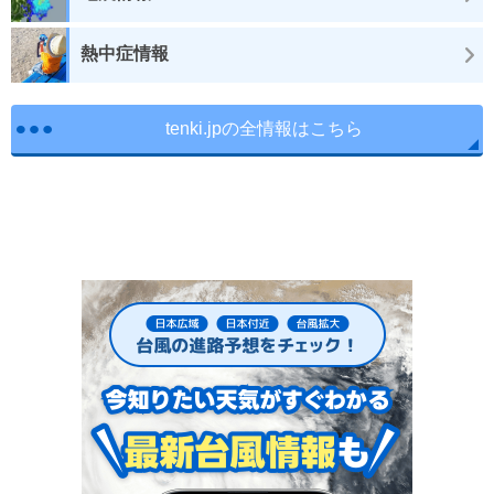
熱中症情報
tenki.jpの全情報はこちら