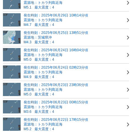
震源地：トカラ列島近海
M5.1
最大震度：4
発生時刻：2025年06月29日 10時14分頃
震源地：トカラ列島近海
M4.7
最大震度：4
発生時刻：2025年06月25日 13時51分頃
震源地：茨城県沖
M4.3
最大震度：4
発生時刻：2025年06月24日 16時04分頃
震源地：トカラ列島近海
M5.0
最大震度：4
発生時刻：2025年06月24日 02時23分頃
震源地：トカラ列島近海
M4.9
最大震度：4
発生時刻：2025年06月23日 23時36分頃
震源地：トカラ列島近海
M5.0
最大震度：4
発生時刻：2025年06月23日 00時15分頃
震源地：トカラ列島近海
M3.6
最大震度：4
発生時刻：2025年06月22日 17時15分頃
震源地：トカラ列島近海
M5.2
最大震度：4