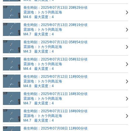
発生時刻：2025年07月13日 20時29分頃
震源地：トカラ列島近海
M4.6
最大震度：4
発生時刻：2025年07月13日 20時19分頃
震源地：トカラ列島近海
M4.7
最大震度：4
発生時刻：2025年07月13日 05時54分頃
震源地：トカラ列島近海
M4.3
最大震度：4
発生時刻：2025年07月13日 05時32分頃
震源地：トカラ列島近海
M4.4
最大震度：4
発生時刻：2025年07月12日 11時00分頃
震源地：トカラ列島近海
M4.8
最大震度：4
発生時刻：2025年07月11日 16時30分頃
震源地：トカラ列島近海
M4.7
最大震度：4
発生時刻：2025年07月11日 16時09分頃
震源地：トカラ列島近海
M4.7
最大震度：4
発生時刻：2025年07月08日 11時00分頃