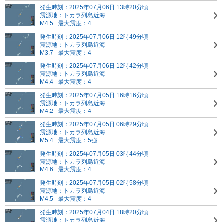
発生時刻：2025年07月06日 13時20分頃
震源地：トカラ列島近海
M4.5
最大震度：4
発生時刻：2025年07月06日 12時49分頃
震源地：トカラ列島近海
M3.7
最大震度：4
発生時刻：2025年07月06日 12時42分頃
震源地：トカラ列島近海
M4.4
最大震度：4
発生時刻：2025年07月05日 16時16分頃
震源地：トカラ列島近海
M4.2
最大震度：4
発生時刻：2025年07月05日 06時29分頃
震源地：トカラ列島近海
M5.4
最大震度：5強
発生時刻：2025年07月05日 03時44分頃
震源地：トカラ列島近海
M4.6
最大震度：4
発生時刻：2025年07月05日 02時58分頃
震源地：トカラ列島近海
M4.5
最大震度：4
発生時刻：2025年07月04日 18時20分頃
震源地：トカラ列島近海