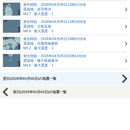
発生時刻：2026年04月05日11時21分頃
震源地：岩手県沖
M3.7
最大震度：1
発生時刻：2026年04月05日11時18分頃
震源地：父島近海
M4.8
最大震度：1
発生時刻：2026年04月05日10時03分頃
震源地：兵庫県南東部
M3.2
最大震度：1
発生時刻：2026年04月05日01時14分頃
震源地：種子島南東沖
M4.6
最大震度：1
翌日(2026年04月06日)の地震一覧
前日(2026年04月04日)の地震一覧