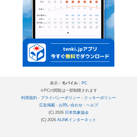
表示：
モバイル
｜
PC
※PCの閲覧は一部制限されます
利用規約
-
プライバシーポリシー
-
クッキーポリシー
広告掲載
-
お問い合わせ
-
ヘルプ
(C) 2026
日本気象協会
(C) 2026
ALiNKインターネット