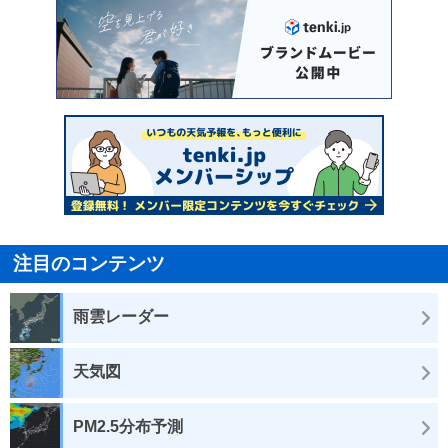
注目のコンテンツ
雨雲レーダー
天気図
PM2.5分布予測