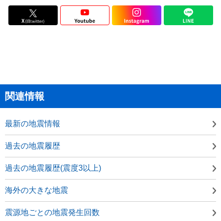
関連情報
最新の地震情報
過去の地震履歴
過去の地震履歴(震度3以上)
海外の大きな地震
震源地ごとの地震発生回数